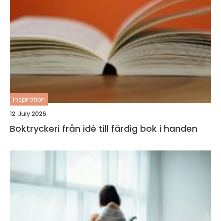
inspiration
12. July 2026
Boktryckeri från idé till färdig bok i handen