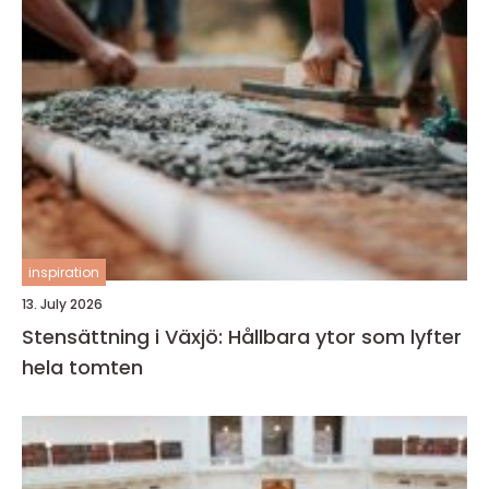
inspiration
13. July 2026
Stensättning i Växjö: Hållbara ytor som lyfter
hela tomten