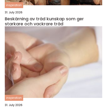
inspiration
31. July 2026
Beskärning av träd kunskap som ger
starkare och vackrare träd
inspiration
31. July 2026