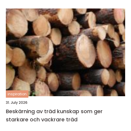
inspiration
31. July 2026
Beskärning av träd kunskap som ger
starkare och vackrare träd