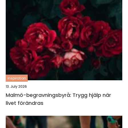
inspiration
13. July 2026
Malmö-begravningsbyrå: Trygg hjälp när
livet förändras