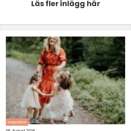
Läs fler inlägg här
inspiration
05. August 2026