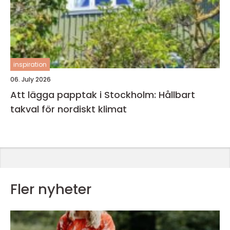
inspiration
06. July 2026
Att lägga papptak i Stockholm: Hållbart
takval för nordiskt klimat
Fler nyheter