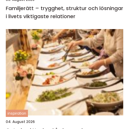
Familjerätt – trygghet, struktur och lösningar
i livets viktigaste relationer
inspiration
04. August 2026