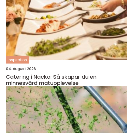
inspiration
04. August 2026
Catering i Nacka: Så skapar du en
minnesvärd matupplevelse