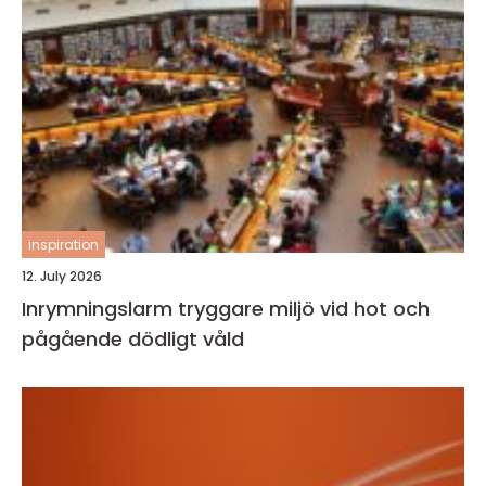
inspiration
12. July 2026
Inrymningslarm tryggare miljö vid hot och
pågående dödligt våld