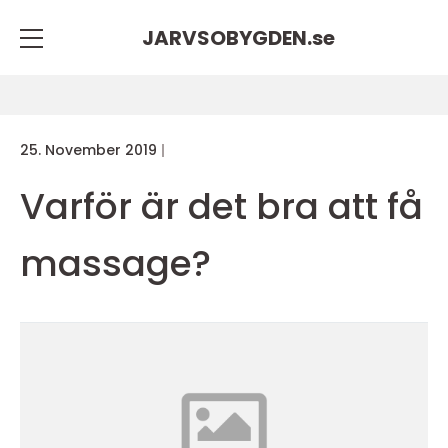
JARVSOBYGDEN.
se
25. November 2019
Varför är det bra att få
massage?