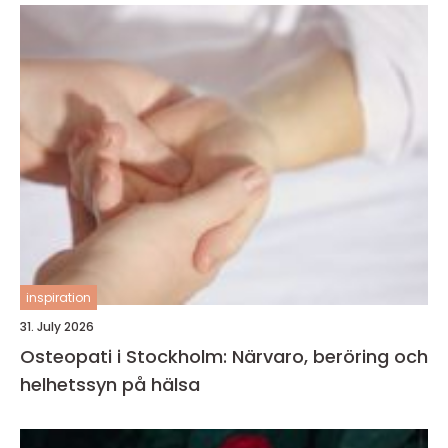
inspiration
31. July 2026
Osteopati i Stockholm: Närvaro, beröring och
helhetssyn på hälsa