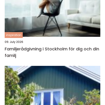
inspiration
09. July 2026
Familjerådgivning i Stockholm för dig och din
familj