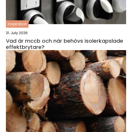
inspiration
31. July 2026
Vad är mccb och när behövs isolerkapslade
effektbrytare?