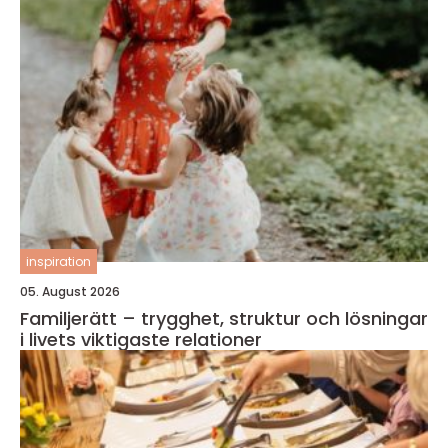
inspiration
05. August 2026
Familjerätt – trygghet, struktur och lösningar
i livets viktigaste relationer