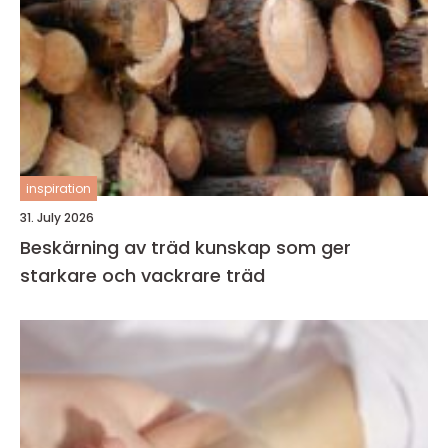
inspiration
31. July 2026
Beskärning av träd kunskap som ger
starkare och vackrare träd