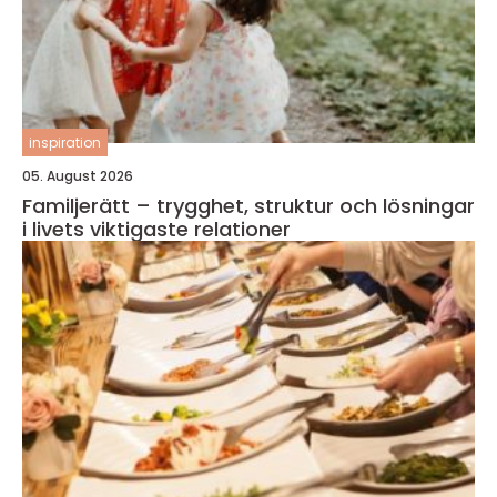
inspiration
05. August 2026
Familjerätt – trygghet, struktur och lösningar
i livets viktigaste relationer