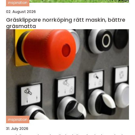
inspiration
02. August 2026
Gräsklippare norrköping rätt maskin, bättre
gräsmatta
inspiration
31. July 2026