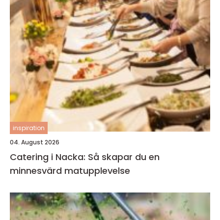
inspiration
04. August 2026
Catering i Nacka: Så skapar du en
minnesvärd matupplevelse