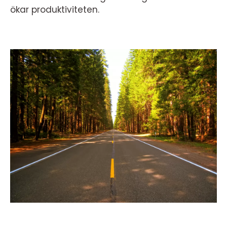
ökar produktiviteten.