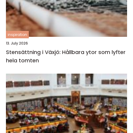
inspiration
13. July 2026
Stensättning i Växjö: Hållbara ytor som lyfter
hela tomten