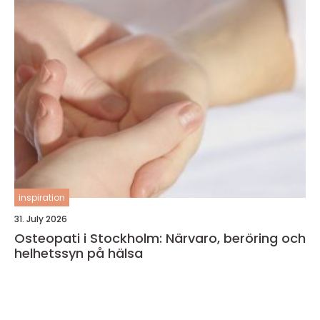
inspiration
31. July 2026
Osteopati i Stockholm: Närvaro, beröring och
helhetssyn på hälsa