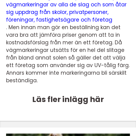
vägmarkeringar av alla de slag och som åtar
sig uppdrag från skolor, privatpersoner,
föreningar, fastighetsägare och företag
. Men innan man gör en beställning kan det
vara bra att jämföra priser genom att ta in
kostnadsförslag från mer än ett företag. Då
vägmarkeringar utsätts för en hel del slitage
från bland annat solen så gäller det att välja
ett företag som använder sig av UV-tålig färg.
Annars kommer inte markeringarna bli särskilt
beständiga.
Läs fler inlägg här