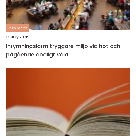
inspiration
12. July 2026
Inrymningslarm tryggare miljö vid hot och
pågående dödligt våld