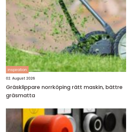
inspiration
02. August 2026
Gräsklippare norrköping rätt maskin, bättre
gräsmatta