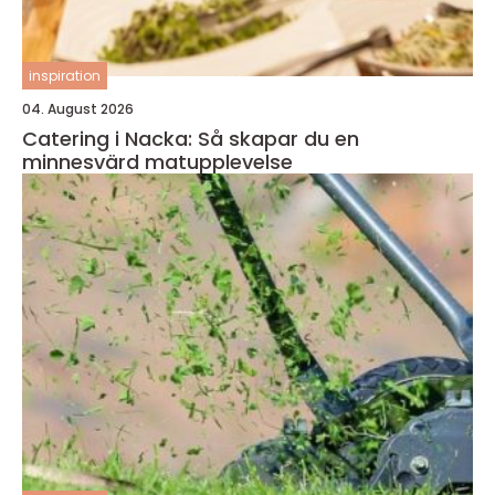
inspiration
04. August 2026
Catering i Nacka: Så skapar du en
minnesvärd matupplevelse