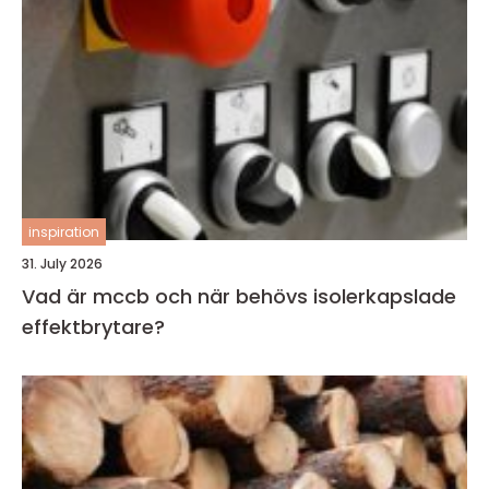
inspiration
31. July 2026
Vad är mccb och när behövs isolerkapslade
effektbrytare?