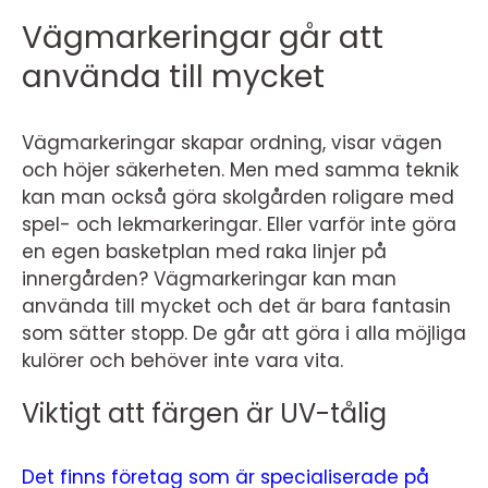
Vägmarkeringar går att
använda till mycket
Vägmarkeringar skapar ordning, visar vägen
och höjer säkerheten. Men med samma teknik
kan man också göra skolgården roligare med
spel- och lekmarkeringar. Eller varför inte göra
en egen basketplan med raka linjer på
innergården? Vägmarkeringar kan man
använda till mycket och det är bara fantasin
som sätter stopp. De går att göra i alla möjliga
kulörer och behöver inte vara vita.
Viktigt att färgen är UV-tålig
Det finns företag som är specialiserade på