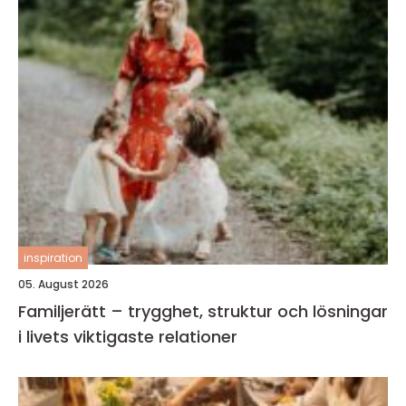
inspiration
05. August 2026
Familjerätt – trygghet, struktur och lösningar
i livets viktigaste relationer