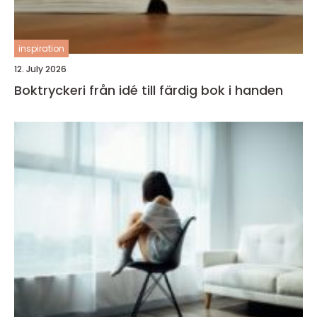
inspiration
12. July 2026
Boktryckeri från idé till färdig bok i handen