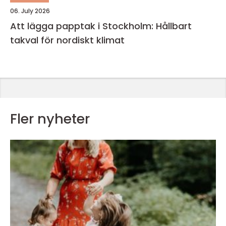
06. July 2026
Att lägga papptak i Stockholm: Hållbart
takval för nordiskt klimat
Fler nyheter