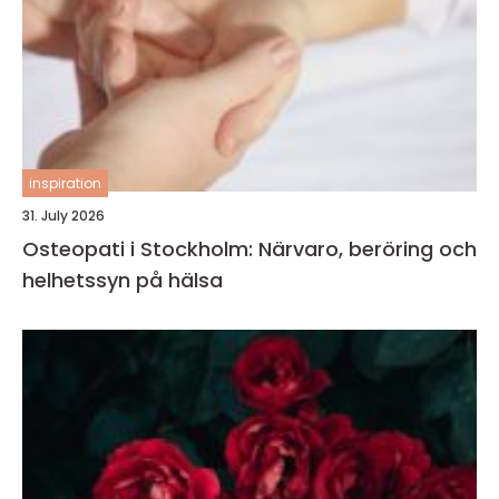
inspiration
31. July 2026
Osteopati i Stockholm: Närvaro, beröring och
helhetssyn på hälsa