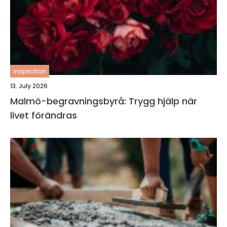
inspiration
13. July 2026
Malmö-begravningsbyrå: Trygg hjälp när
livet förändras