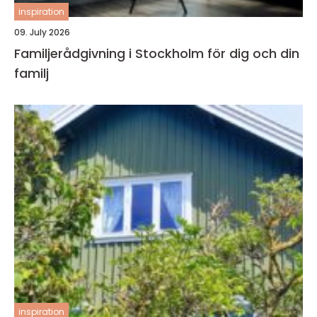
inspiration
09. July 2026
Familjerådgivning i Stockholm för dig och din
familj
inspiration