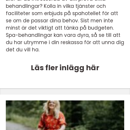
behandlingar? Kolla in vilka tjänster och
faciliteter som erbjuds på spahotellet för att
se om de passar dina behov. Sist men inte
minst är det viktigt att tänka på budgeten.
Spa-behandlingar kan vara dyra, så se till att
du har utrymme i din reskassa för att unna dig
det du vill ha.
Läs fler inlägg här