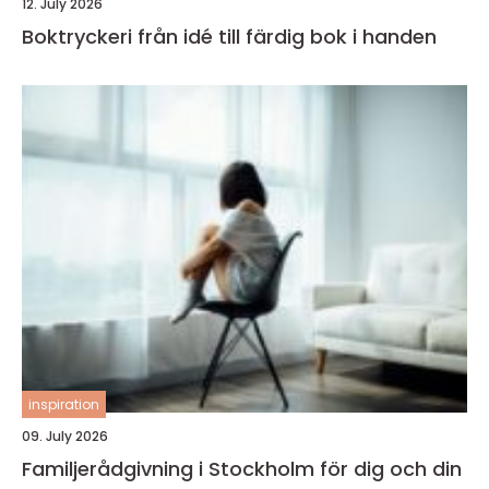
12. July 2026
Boktryckeri från idé till färdig bok i handen
inspiration
09. July 2026
Familjerådgivning i Stockholm för dig och din