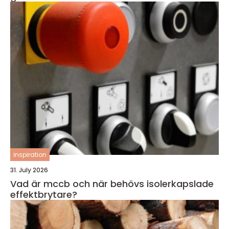
inspiration
31. July 2026
Vad är mccb och när behövs isolerkapslade
effektbrytare?