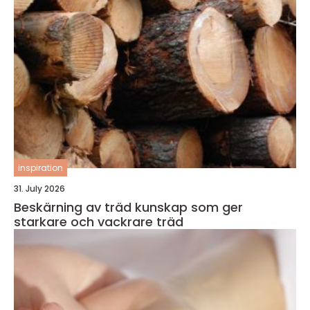
inspiration
31. July 2026
Beskärning av träd kunskap som ger
starkare och vackrare träd