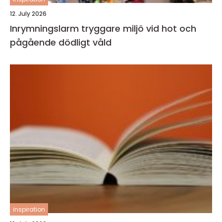
12. July 2026
Inrymningslarm tryggare miljö vid hot och
pågående dödligt våld
inspiration