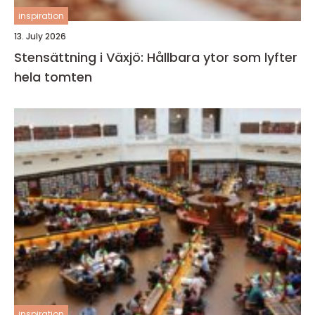
inspiration
13. July 2026
Stensättning i Växjö: Hållbara ytor som lyfter
hela tomten
inspiration