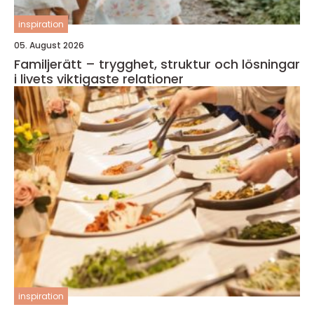
inspiration
05. August 2026
Familjerätt – trygghet, struktur och lösningar
i livets viktigaste relationer
inspiration