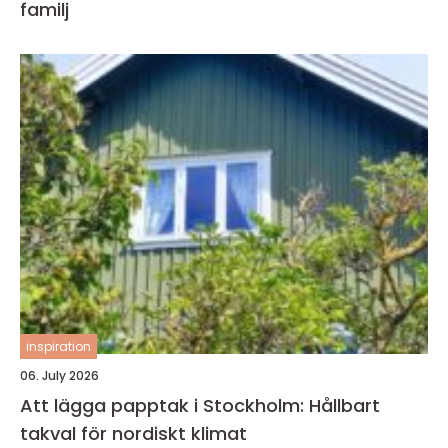
familj
inspiration
06. July 2026
Att lägga papptak i Stockholm: Hållbart
takval för nordiskt klimat