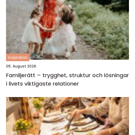
inspiration
05. August 2026
Familjerätt – trygghet, struktur och lösningar
i livets viktigaste relationer