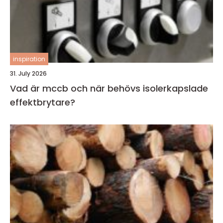
inspiration
31. July 2026
Vad är mccb och när behövs isolerkapslade
effektbrytare?