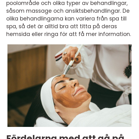
poolområde och olika typer av behandlingar,
såsom massage och ansiktsbehandlingar. De
olika behandlingarna kan variera från spa till
spa, så det är alltid bra att titta på deras
hemsida eller ringa för att få mer information.
Fördelarna med att gå på