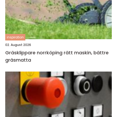
inspiration
02. August 2026
Gräsklippare norrköping rätt maskin, bättre
gräsmatta