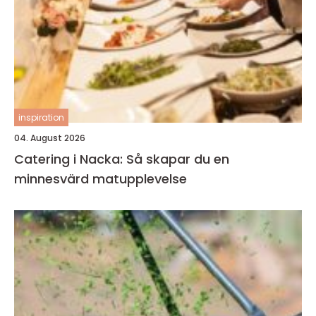
inspiration
04. August 2026
Catering i Nacka: Så skapar du en
minnesvärd matupplevelse