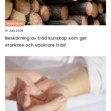
inspiration
31. July 2026
Beskärning av träd kunskap som ger
starkare och vackrare träd