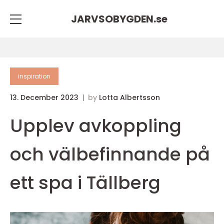
JARVSOBYGDEN.
se
inspiration
13. December 2023
by
Lotta Albertsson
Upplev avkoppling
och välbefinnande på
ett spa i Tällberg