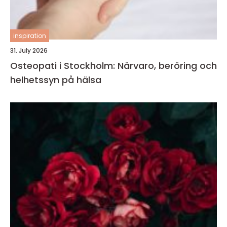
inspiration
31. July 2026
Osteopati i Stockholm: Närvaro, beröring och
helhetssyn på hälsa