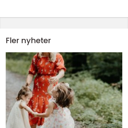
Fler nyheter