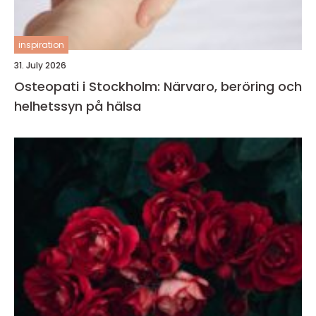
inspiration
31. July 2026
Osteopati i Stockholm: Närvaro, beröring och
helhetssyn på hälsa