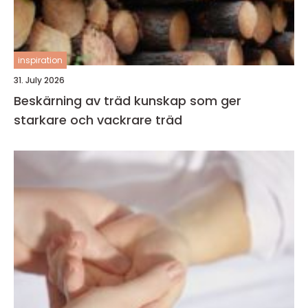
inspiration
31. July 2026
Beskärning av träd kunskap som ger
starkare och vackrare träd