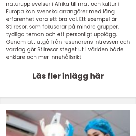
naturupplevelser i Afrika till mat och kultur i
Europa kan svenska arrangörer med lång
erfarenhet vara ett bra val. Ett exempel är
Stilresor, som fokuserar på mindre grupper,
tydliga teman och ett personligt upplägg.
Genom att utgå från resenärens intressen och
vardag gör Stilresor steget ut i världen både
enklare och mer innehållsrikt.
Läs fler inlägg här