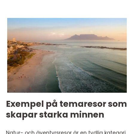
Exempel på temaresor som
skapar starka minnen
Natur- och äventyrsresor är en tydlig kategori.