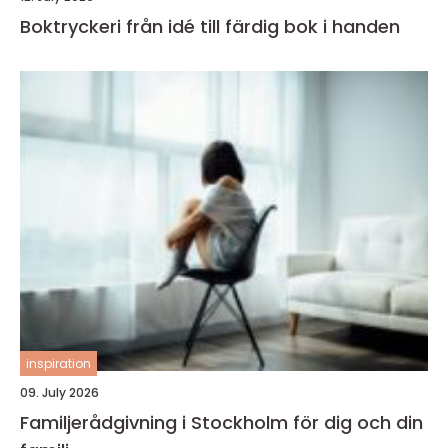
Boktryckeri från idé till färdig bok i handen
inspiration
09. July 2026
Familjerådgivning i Stockholm för dig och din