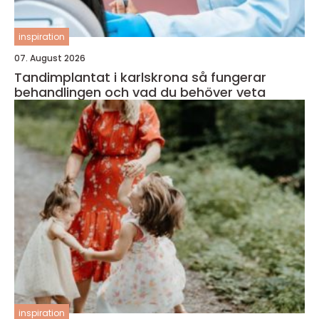
inspiration
07. August 2026
Tandimplantat i karlskrona så fungerar
behandlingen och vad du behöver veta
inspiration