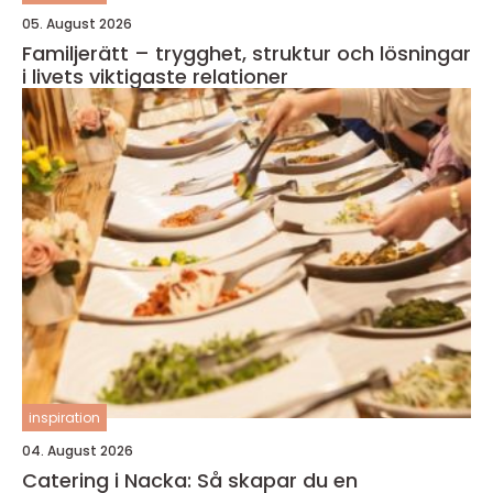
05. August 2026
Familjerätt – trygghet, struktur och lösningar
i livets viktigaste relationer
inspiration
04. August 2026
Catering i Nacka: Så skapar du en