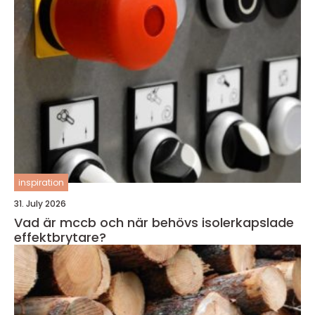
inspiration
31. July 2026
Vad är mccb och när behövs isolerkapslade
effektbrytare?