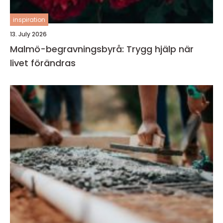
inspiration
13. July 2026
Malmö-begravningsbyrå: Trygg hjälp när
livet förändras