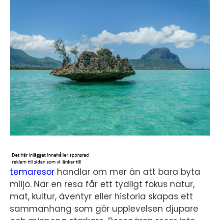
temaresor
handlar om mer än att bara byta
miljö. När en resa får ett tydligt fokus natur,
mat, kultur, äventyr eller historia skapas ett
sammanhang som gör upplevelsen djupare