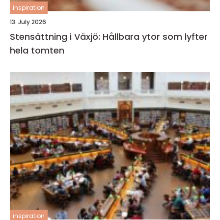
inspiration
13. July 2026
Stensättning i Växjö: Hållbara ytor som lyfter
hela tomten
inspiration