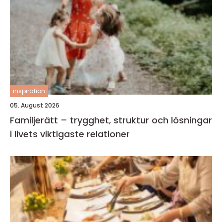
inspiration
05. August 2026
Familjerätt – trygghet, struktur och lösningar
i livets viktigaste relationer