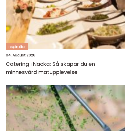
inspiration
04. August 2026
Catering i Nacka: Så skapar du en
minnesvärd matupplevelse