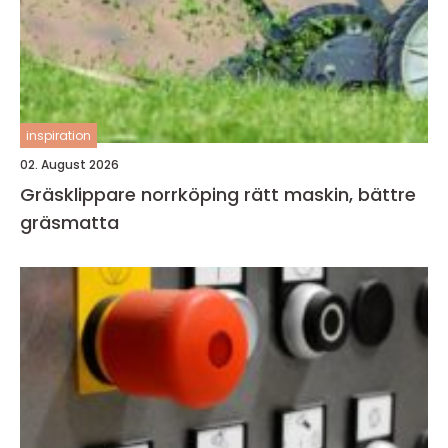
inspiration
02. August 2026
Gräsklippare norrköping rätt maskin, bättre
gräsmatta