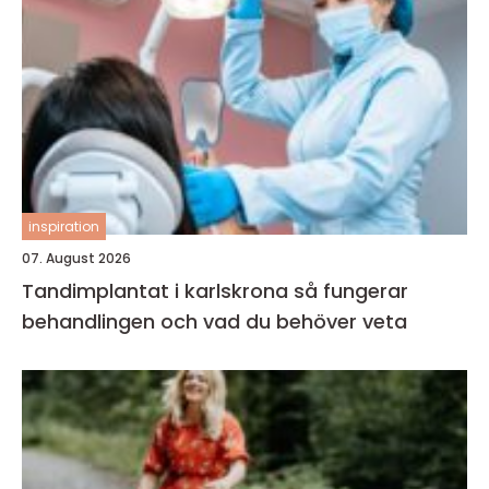
inspiration
07. August 2026
Tandimplantat i karlskrona så fungerar
behandlingen och vad du behöver veta