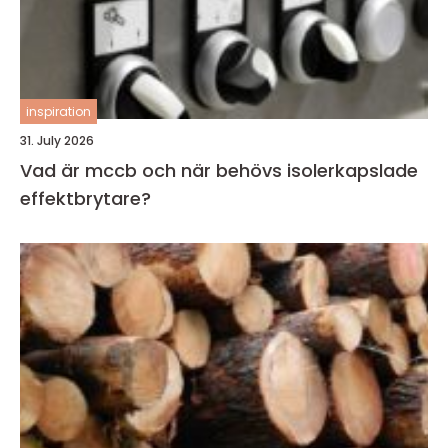
inspiration
31. July 2026
Vad är mccb och när behövs isolerkapslade
effektbrytare?