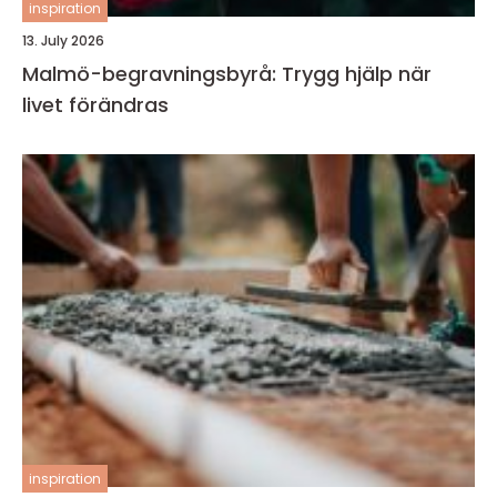
inspiration
13. July 2026
Malmö-begravningsbyrå: Trygg hjälp när
livet förändras
inspiration