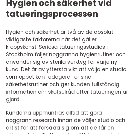
Hygien och säkerhet vid
tatueringsprocessen
Hygien och säkerhet är två av de absolut
viktigaste faktorerna när det gäller
kroppskonst. Seriösa tatueringsstudios i
Stockholm följer noggranna hygienrutiner och
använder sig av sterila verktyg för varje ny
kund. Det är av yttersta vikt att välja en studio
som öppet kan redogöra för sina
säkerhetsrutiner och ger kunden fullständig
information om skötselråd efter tatueringen är
gjord.
Kunderna uppmuntras alltid att göra
noggrann research innan de väljer studio och
artist för att försäkra sig om att de får en