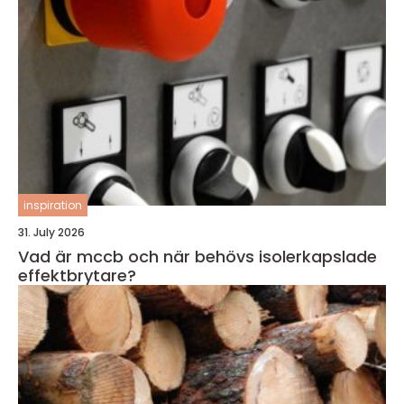
inspiration
31. July 2026
Vad är mccb och när behövs isolerkapslade
effektbrytare?