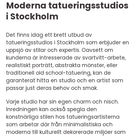
Moderna tatueringsstudios
i Stockholm
Det finns idag ett brett utbud av
tatueringsstudios i Stockholm som erbjuder en
uppsjö av stilar och expertis. Oavsett om
kunderna är intresserade av svartvitt-arbete,
realistiskt porträtt, abstrakta mönster, eller
traditionell old school-tatuering, kan de
garanterat hitta en studio och en artist som
passar just deras behov och smak.
Varje studio har sin egen charm och nisch.
Inredningen kan också spegla den
konstnärliga stilen hos tatueringsartisterna
som arbetar där från minimalistiska och
moderna till kulturellt dekorerade miljöer som