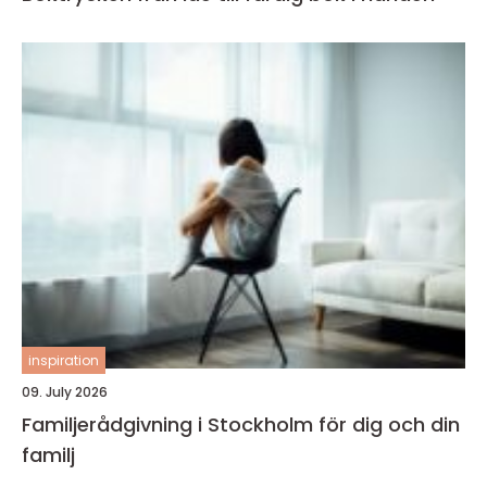
inspiration
09. July 2026
Familjerådgivning i Stockholm för dig och din
familj