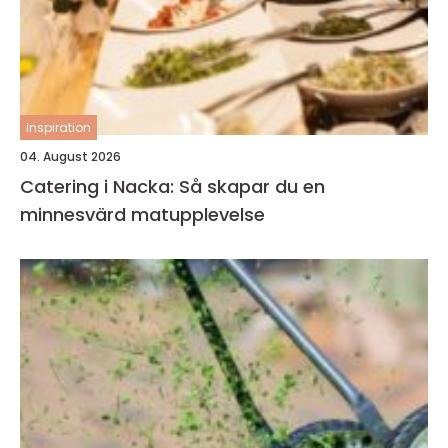
inspiration
04. August 2026
Catering i Nacka: Så skapar du en
minnesvärd matupplevelse