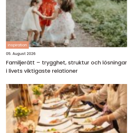
inspiration
05. August 2026
Familjerätt – trygghet, struktur och lösningar
i livets viktigaste relationer