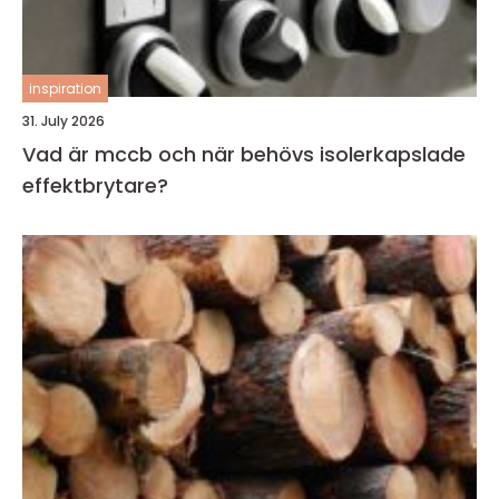
inspiration
31. July 2026
Vad är mccb och när behövs isolerkapslade
effektbrytare?