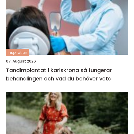
inspiration
07. August 2026
Tandimplantat i karlskrona så fungerar
behandlingen och vad du behöver veta