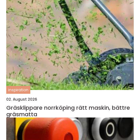
inspiration
02. August 2026
Gräsklippare norrköping rätt maskin, bättre
gräsmatta