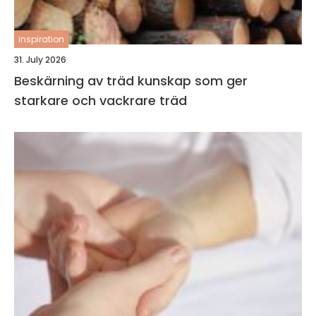
inspiration
31. July 2026
Beskärning av träd kunskap som ger
starkare och vackrare träd