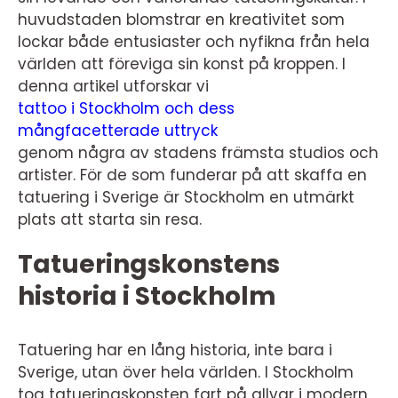
huvudstaden blomstrar en kreativitet som
lockar både entusiaster och nyfikna från hela
världen att föreviga sin konst på kroppen. I
denna artikel utforskar vi
tattoo i Stockholm och dess
mångfacetterade uttryck
genom några av stadens främsta studios och
artister. För de som funderar på att skaffa en
tatuering i Sverige är Stockholm en utmärkt
plats att starta sin resa.
Tatueringskonstens
historia i Stockholm
Tatuering har en lång historia, inte bara i
Sverige, utan över hela världen. I Stockholm
tog tatueringskonsten fart på allvar i modern