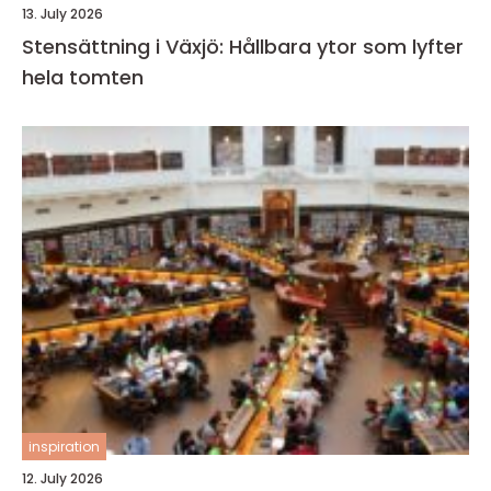
13. July 2026
Stensättning i Växjö: Hållbara ytor som lyfter
hela tomten
inspiration
12. July 2026