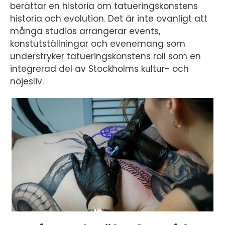
berättar en historia om tatueringskonstens
historia och evolution. Det är inte ovanligt att
många studios arrangerar events,
konstutställningar och evenemang som
understryker tatueringskonstens roll som en
integrerad del av Stockholms kultur- och
nöjesliv.