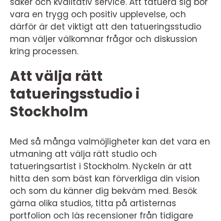
säker och kvalitativ service. Att tatuera sig bör
vara en trygg och positiv upplevelse, och
därför är det viktigt att den tatueringsstudio
man väljer välkomnar frågor och diskussion
kring processen.
Att välja rätt
tatueringsstudio i
Stockholm
Med så många valmöjligheter kan det vara en
utmaning att välja rätt studio och
tatueringsartist i Stockholm. Nyckeln är att
hitta den som bäst kan förverkliga din vision
och som du känner dig bekväm med. Besök
gärna olika studios, titta på artisternas
portfolion och läs recensioner från tidigare