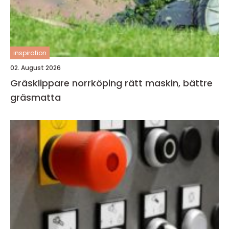
inspiration
02. August 2026
Gräsklippare norrköping rätt maskin, bättre
gräsmatta