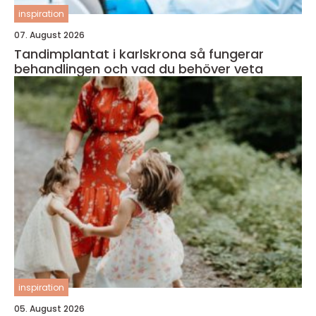
inspiration
07. August 2026
Tandimplantat i karlskrona så fungerar
behandlingen och vad du behöver veta
inspiration
05. August 2026