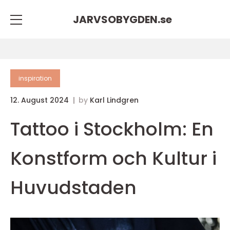
JARVSOBYGDEN.
se
inspiration
12. August 2024
by
Karl Lindgren
Tattoo i Stockholm: En
Konstform och Kultur i
Huvudstaden