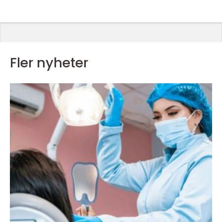
Fler nyheter