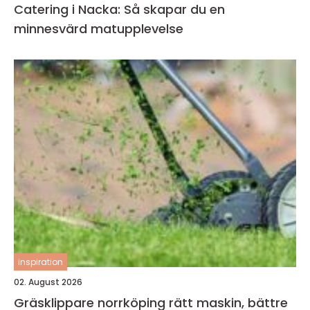
Catering i Nacka: Så skapar du en
minnesvärd matupplevelse
inspiration
02. August 2026
Gräsklippare norrköping rätt maskin, bättre