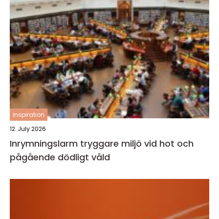
inspiration
12. July 2026
Inrymningslarm tryggare miljö vid hot och
pågående dödligt våld