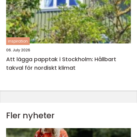
inspiration
06. July 2026
Att lägga papptak i Stockholm: Hållbart
takval för nordiskt klimat
Fler nyheter