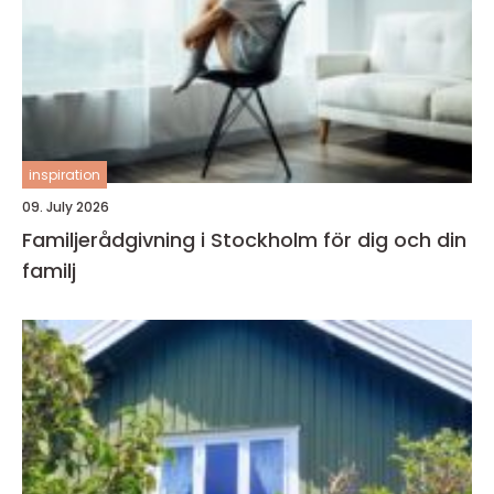
inspiration
09. July 2026
Familjerådgivning i Stockholm för dig och din
familj