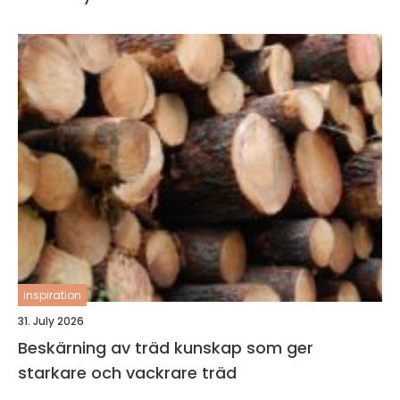
inspiration
31. July 2026
Beskärning av träd kunskap som ger
starkare och vackrare träd