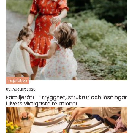
inspiration
05. August 2026
Familjerätt – trygghet, struktur och lösningar
i livets viktigaste relationer