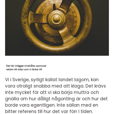
Vi i Sverige, syrligt kallat landet lagom, kan
vara otroligt snabba med att klaga. Det krävs
inte mycket för att vi ska börja muttra och
gnälla om hur dåligt någonting är och hur det
borde vara egentligen. Inte sällan med en
bitter referens till hur det var förr i tiden.