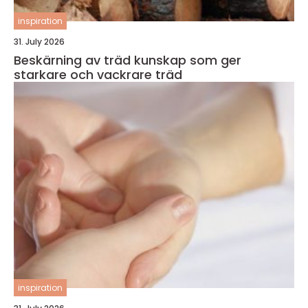
inspiration
31. July 2026
Beskärning av träd kunskap som ger
starkare och vackrare träd
inspiration