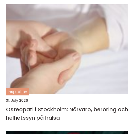
inspiration
31. July 2026
Osteopati i Stockholm: Närvaro, beröring och
helhetssyn på hälsa