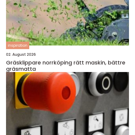
inspiration
02. August 2026
Gräsklippare norrköping rätt maskin, bättre
gräsmatta