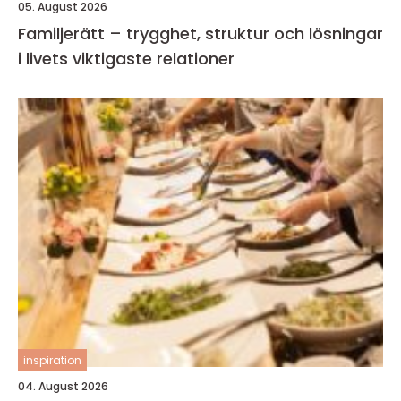
05. August 2026
Familjerätt – trygghet, struktur och lösningar
i livets viktigaste relationer
inspiration
04. August 2026