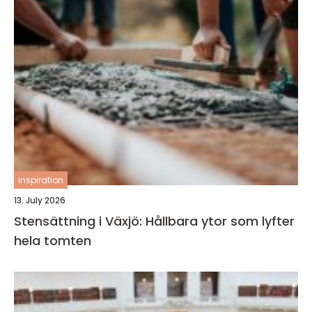
inspiration
13. July 2026
Stensättning i Växjö: Hållbara ytor som lyfter
hela tomten