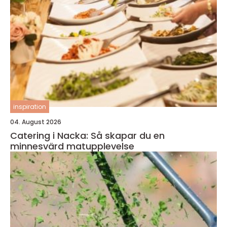
inspiration
04. August 2026
Catering i Nacka: Så skapar du en
minnesvärd matupplevelse