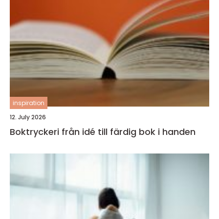
inspiration
12. July 2026
Boktryckeri från idé till färdig bok i handen