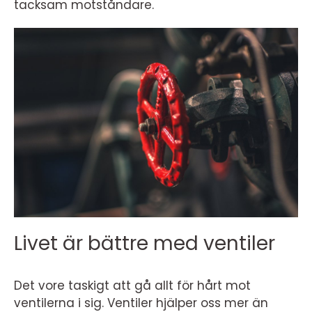
tacksam motståndare.
Livet är bättre med ventiler
Det vore taskigt att gå allt för hårt mot
ventilerna i sig. Ventiler hjälper oss mer än