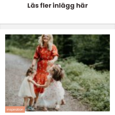
Läs fler inlägg här
inspiration