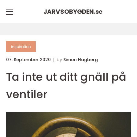
JARVSOBYGDEN.
se
inspiration
07. September 2020
by
Simon Hagberg
Ta inte ut ditt gnäll på
ventiler