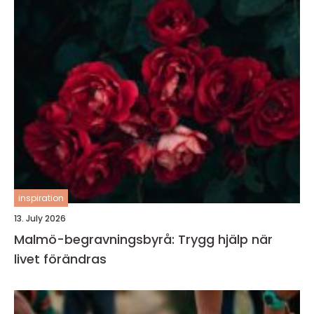
inspiration
13. July 2026
Malmö-begravningsbyrå: Trygg hjälp när
livet förändras