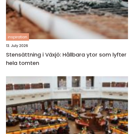
inspiration
13. July 2026
Stensättning i Växjö: Hållbara ytor som lyfter
hela tomten