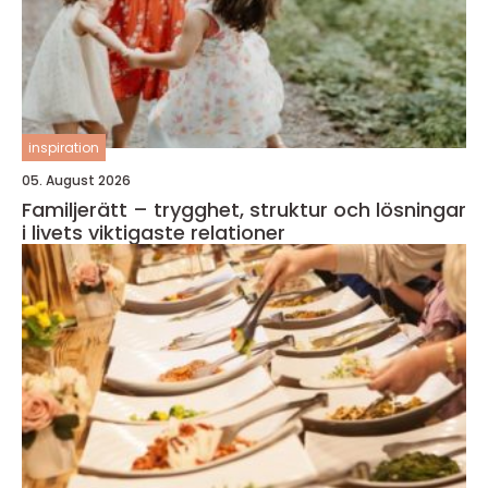
inspiration
05. August 2026
Familjerätt – trygghet, struktur och lösningar
i livets viktigaste relationer