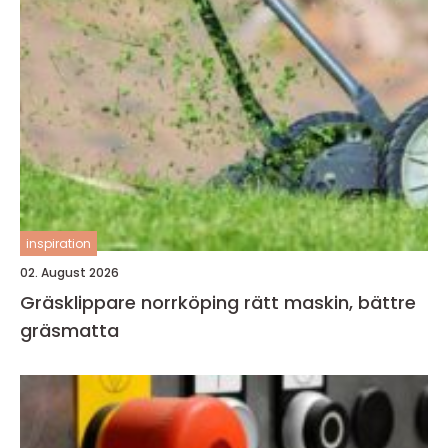
inspiration
02. August 2026
Gräsklippare norrköping rätt maskin, bättre
gräsmatta