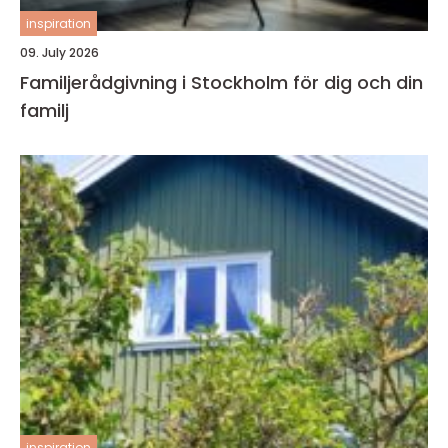
inspiration
09. July 2026
Familjerådgivning i Stockholm för dig och din
familj
inspiration