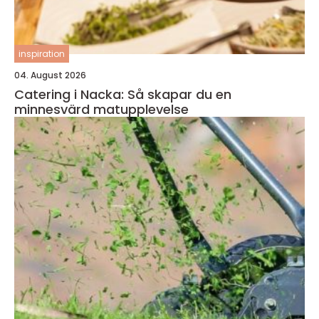
inspiration
04. August 2026
Catering i Nacka: Så skapar du en
minnesvärd matupplevelse