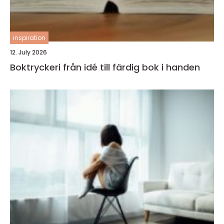
inspiration
12. July 2026
Boktryckeri från idé till färdig bok i handen