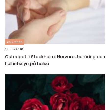
inspiration
31. July 2026
Osteopati i Stockholm: Närvaro, beröring och
helhetssyn på hälsa