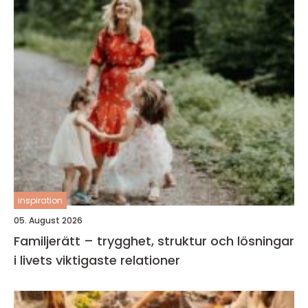
inspiration
05. August 2026
Familjerätt – trygghet, struktur och lösningar
i livets viktigaste relationer