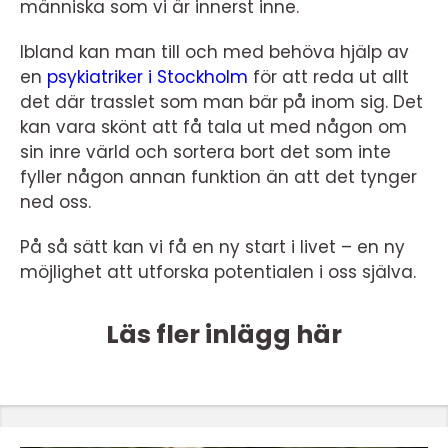
människa som vi är innerst inne.
Ibland kan man till och med behöva hjälp av
en
psykiatriker i Stockholm
för att reda ut allt
det där trasslet som man bär på inom sig. Det
kan vara skönt att få tala ut med någon om
sin inre värld och sortera bort det som inte
fyller någon annan funktion än att det tynger
ned oss.
På så sätt kan vi få en ny start i livet – en ny
möjlighet att utforska potentialen i oss själva.
Läs fler inlägg här