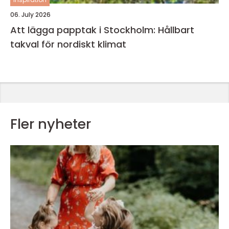
06. July 2026
Att lägga papptak i Stockholm: Hållbart
takval för nordiskt klimat
Fler nyheter