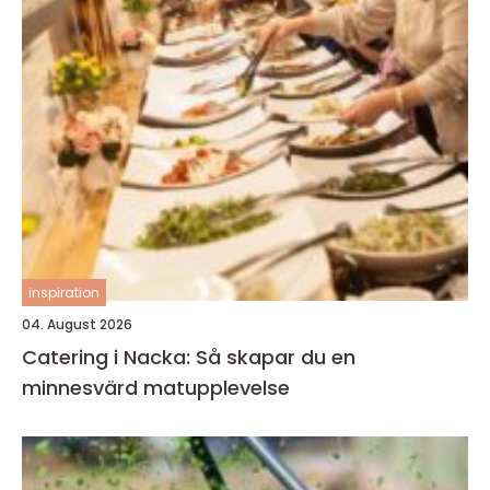
inspiration
04. August 2026
Catering i Nacka: Så skapar du en
minnesvärd matupplevelse