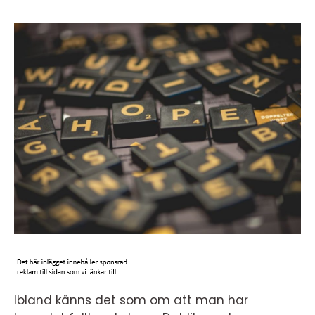
Ibland känns det som om att man har