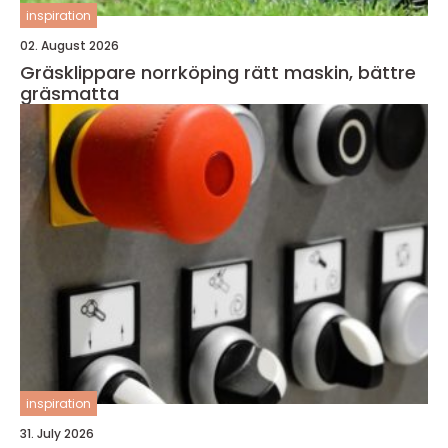
inspiration
02. August 2026
Gräsklippare norrköping rätt maskin, bättre
gräsmatta
inspiration
31. July 2026