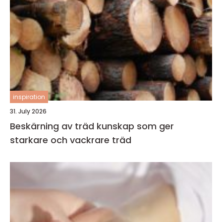
inspiration
31. July 2026
Beskärning av träd kunskap som ger
starkare och vackrare träd