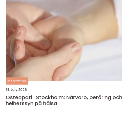
inspiration
31. July 2026
Osteopati i Stockholm: Närvaro, beröring och
helhetssyn på hälsa