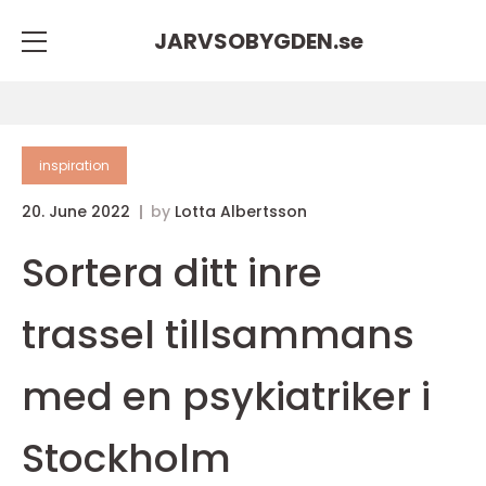
JARVSOBYGDEN.
se
inspiration
20. June 2022
by
Lotta Albertsson
Sortera ditt inre
trassel tillsammans
med en psykiatriker i
Stockholm