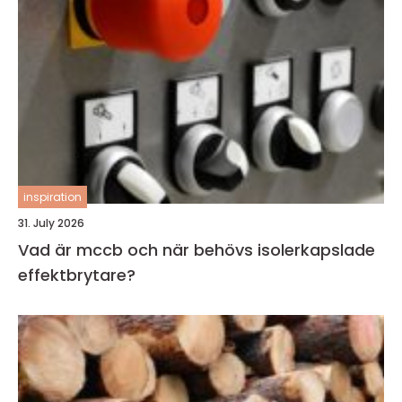
inspiration
31. July 2026
Vad är mccb och när behövs isolerkapslade
effektbrytare?