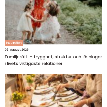
inspiration
05. August 2026
Familjerätt – trygghet, struktur och lösningar
i livets viktigaste relationer