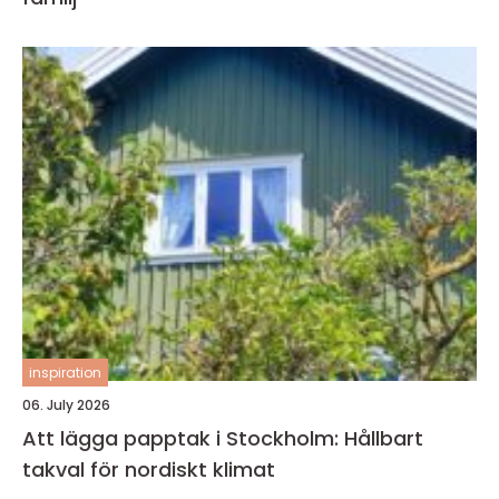
inspiration
06. July 2026
Att lägga papptak i Stockholm: Hållbart
takval för nordiskt klimat