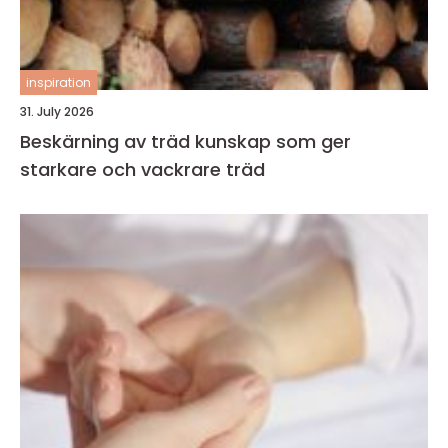
inspiration
31. July 2026
Beskärning av träd kunskap som ger
starkare och vackrare träd