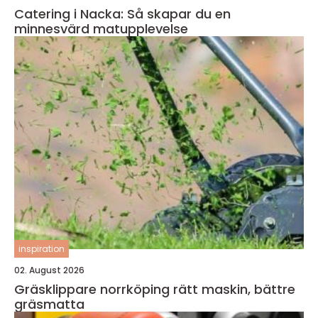
Catering i Nacka: Så skapar du en
minnesvärd matupplevelse
inspiration
02. August 2026
Gräsklippare norrköping rätt maskin, bättre
gräsmatta