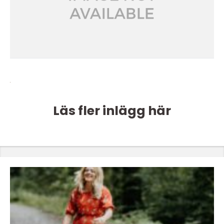
Läs fler inlägg här