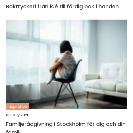
Boktryckeri från idé till färdig bok i handen
inspiration
09. July 2026
Familjerådgivning i Stockholm för dig och din
familj