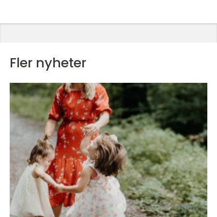
Fler nyheter