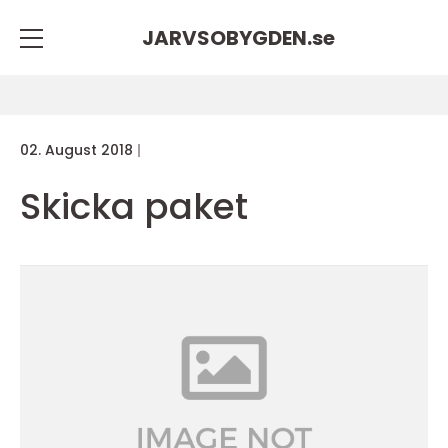
JARVSOBYGDEN.
se
02. August 2018
Skicka paket