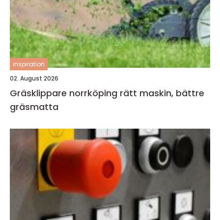
inspiration
02. August 2026
Gräsklippare norrköping rätt maskin, bättre
gräsmatta