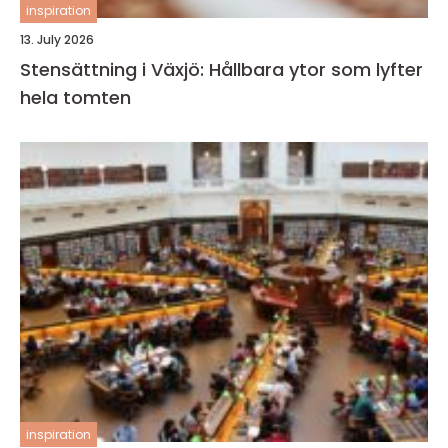
inspiration
13. July 2026
Stensättning i Växjö: Hållbara ytor som lyfter
hela tomten
inspiration