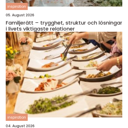
inspiration
05. August 2026
Familjerätt – trygghet, struktur och lösningar
i livets viktigaste relationer
inspiration
04. August 2026