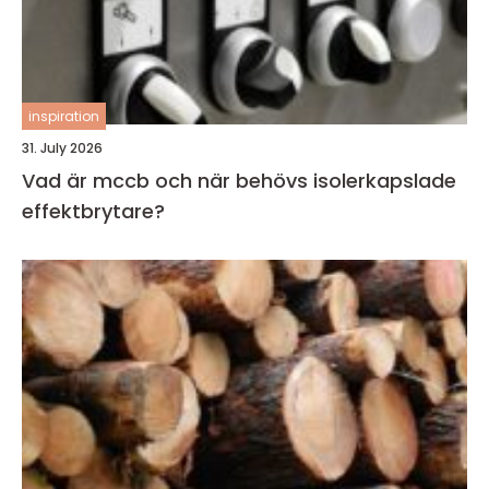
inspiration
31. July 2026
Vad är mccb och när behövs isolerkapslade
effektbrytare?