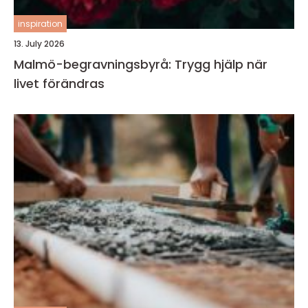
inspiration
13. July 2026
Malmö-begravningsbyrå: Trygg hjälp när
livet förändras