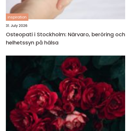
inspiration
31. July 2026
Osteopati i Stockholm: Närvaro, beröring och
helhetssyn på hälsa