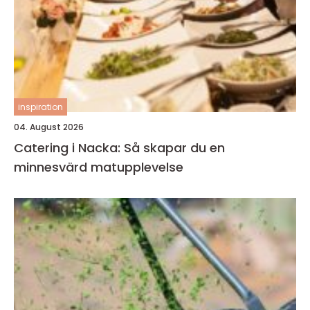
inspiration
04. August 2026
Catering i Nacka: Så skapar du en
minnesvärd matupplevelse