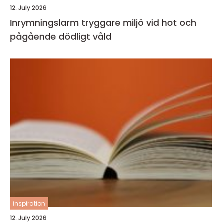
12. July 2026
Inrymningslarm tryggare miljö vid hot och
pågående dödligt våld
inspiration
12. July 2026