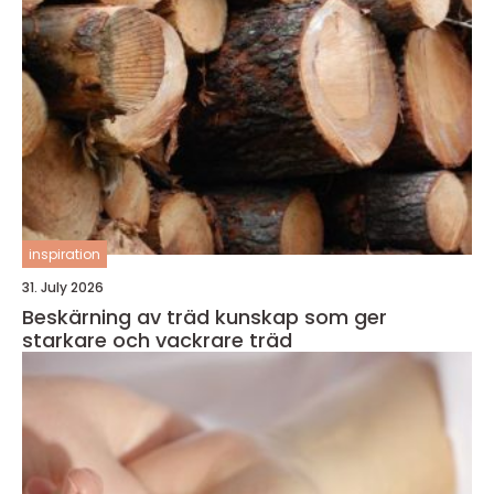
inspiration
31. July 2026
Beskärning av träd kunskap som ger
starkare och vackrare träd