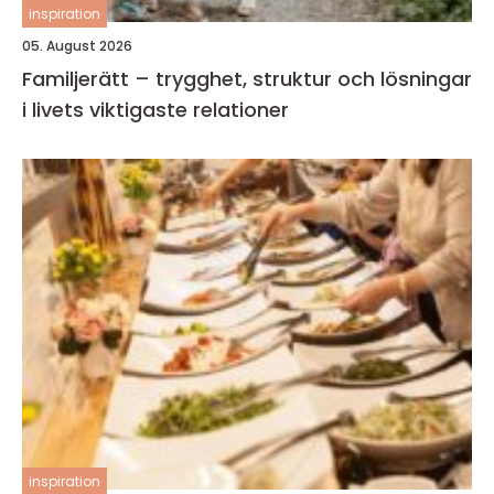
inspiration
05. August 2026
Familjerätt – trygghet, struktur och lösningar
i livets viktigaste relationer
inspiration