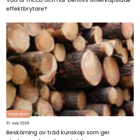
effektbrytare?
inspiration
31. July 2026
Beskärning av träd kunskap som ger