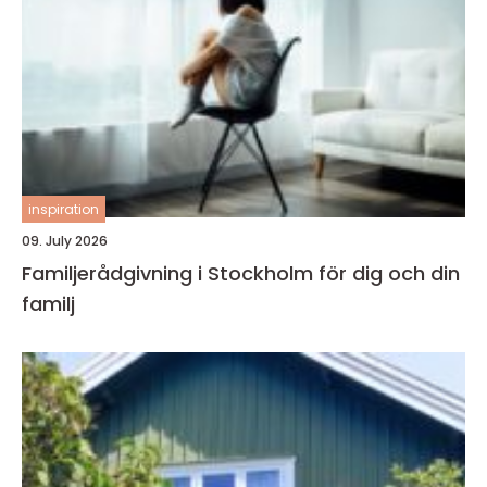
inspiration
09. July 2026
Familjerådgivning i Stockholm för dig och din
familj