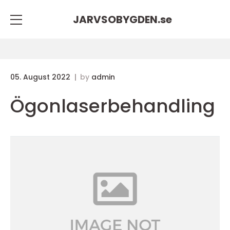
JARVSOBYGDEN.
se
05. August 2022
by
admin
Ögonlaserbehandling