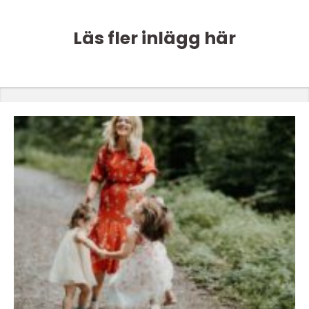
Läs fler inlägg här