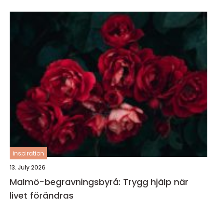
inspiration
13. July 2026
Malmö-begravningsbyrå: Trygg hjälp när
livet förändras