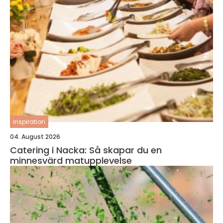
inspiration
04. August 2026
Catering i Nacka: Så skapar du en
minnesvärd matupplevelse