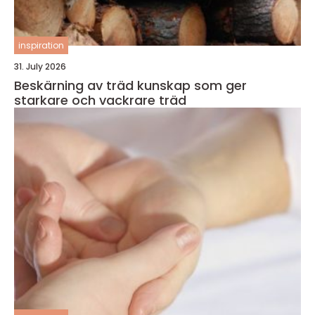
inspiration
31. July 2026
Beskärning av träd kunskap som ger
starkare och vackrare träd