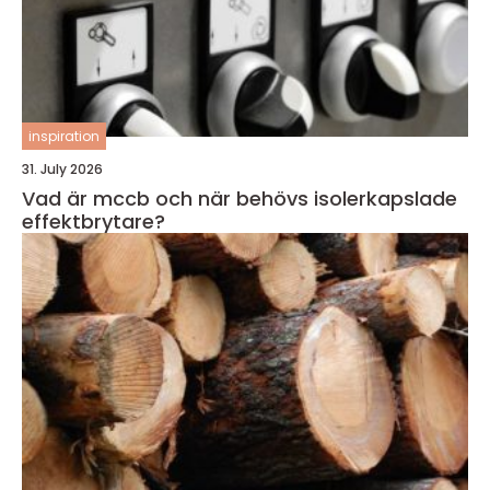
inspiration
31. July 2026
Vad är mccb och när behövs isolerkapslade
effektbrytare?