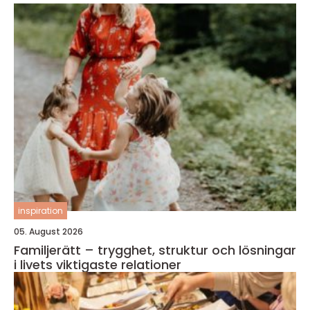
inspiration
05. August 2026
Familjerätt – trygghet, struktur och lösningar
i livets viktigaste relationer