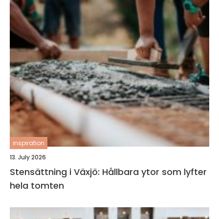
inspiration
13. July 2026
Stensättning i Växjö: Hållbara ytor som lyfter
hela tomten