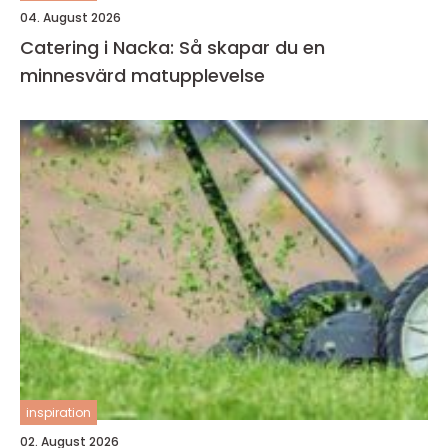
04. August 2026
Catering i Nacka: Så skapar du en
minnesvärd matupplevelse
inspiration
02. August 2026