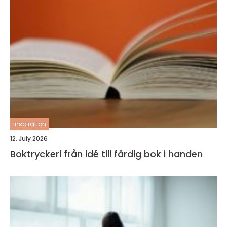
inspiration
12. July 2026
Boktryckeri från idé till färdig bok i handen