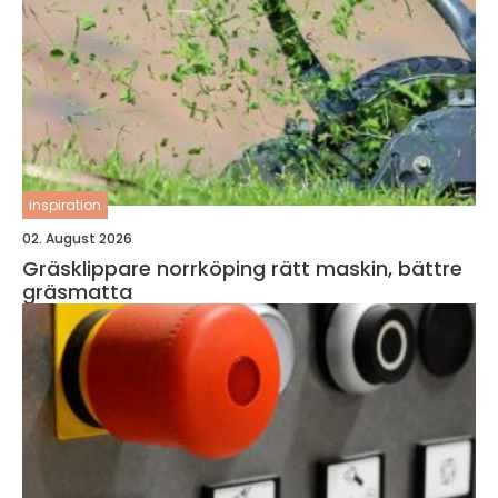
inspiration
02. August 2026
Gräsklippare norrköping rätt maskin, bättre
gräsmatta