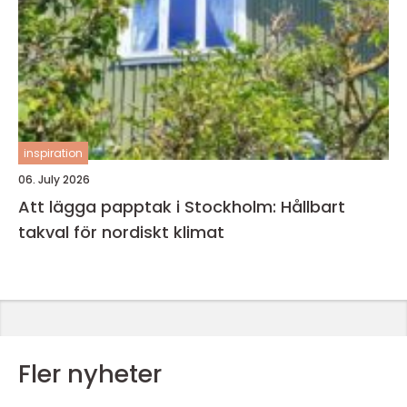
inspiration
06. July 2026
Att lägga papptak i Stockholm: Hållbart
takval för nordiskt klimat
Fler nyheter