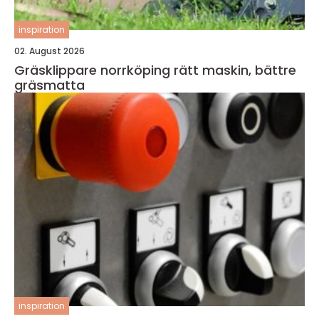
inspiration
02. August 2026
Gräsklippare norrköping rätt maskin, bättre
gräsmatta
inspiration