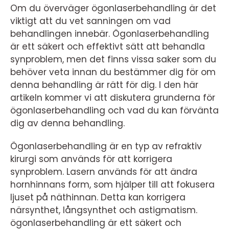
Om du överväger ögonlaserbehandling är det
viktigt att du vet sanningen om vad
behandlingen innebär. Ögonlaserbehandling
är ett säkert och effektivt sätt att behandla
synproblem, men det finns vissa saker som du
behöver veta innan du bestämmer dig för om
denna behandling är rätt för dig. I den här
artikeln kommer vi att diskutera grunderna för
ögonlaserbehandling och vad du kan förvänta
dig av denna behandling.
Ögonlaserbehandling är en typ av refraktiv
kirurgi som används för att korrigera
synproblem. Lasern används för att ändra
hornhinnans form, som hjälper till att fokusera
ljuset på näthinnan. Detta kan korrigera
närsynthet, långsynthet och astigmatism.
ögonlaserbehandling är ett säkert och