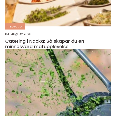
inspiration
04. August 2026
Catering i Nacka: Så skapar du en
minnesvärd matupplevelse