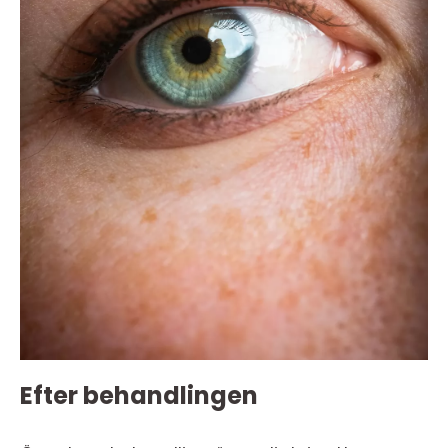
Efter behandlingen