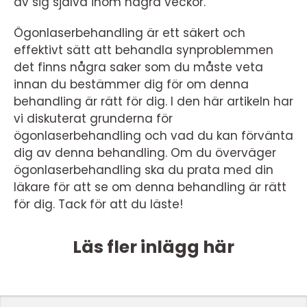
av sig själva inom några veckor.
Ögonlaserbehandling är ett säkert och
effektivt sätt att behandla synproblemmen
det finns några saker som du måste veta
innan du bestämmer dig för om denna
behandling är rätt för dig. I den här artikeln har
vi diskuterat grunderna för
ögonlaserbehandling och vad du kan förvänta
dig av denna behandling. Om du överväger
ögonlaserbehandling ska du prata med din
läkare för att se om denna behandling är rätt
för dig. Tack för att du läste!
Läs fler inlägg här