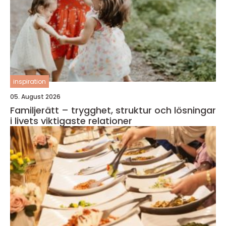
inspiration
05. August 2026
Familjerätt – trygghet, struktur och lösningar
i livets viktigaste relationer