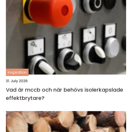
inspiration
31. July 2026
Vad är mccb och när behövs isolerkapslade
effektbrytare?