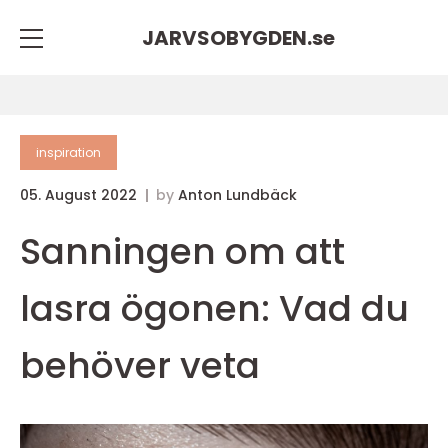
JARVSOBYGDEN.
se
inspiration
05. August 2022
by
Anton Lundbäck
Sanningen om att
lasra ögonen: Vad du
behöver veta