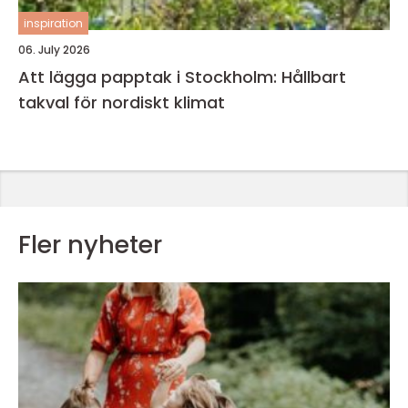
inspiration
06. July 2026
Att lägga papptak i Stockholm: Hållbart
takval för nordiskt klimat
Fler nyheter