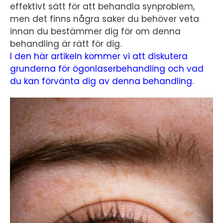
effektivt sätt för att behandla synproblem,
men det finns några saker du behöver veta
innan du bestämmer dig för om denna
behandling är rätt för dig.
I den här artikeln kommer vi att diskutera
grunderna för ögonlaserbehandling och vad
du kan förvänta dig av denna behandling.