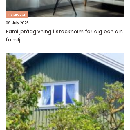
inspiration
09. July 2026
Familjerådgivning i Stockholm för dig och din
familj