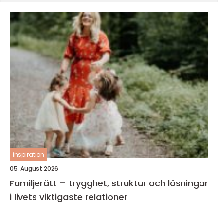
inspiration
05. August 2026
Familjerätt – trygghet, struktur och lösningar
i livets viktigaste relationer