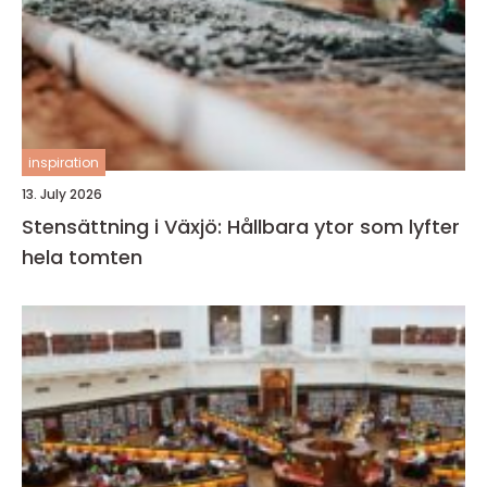
inspiration
13. July 2026
Stensättning i Växjö: Hållbara ytor som lyfter
hela tomten