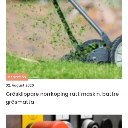
inspiration
02. August 2026
Gräsklippare norrköping rätt maskin, bättre
gräsmatta