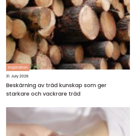
inspiration
31. July 2026
Beskärning av träd kunskap som ger
starkare och vackrare träd