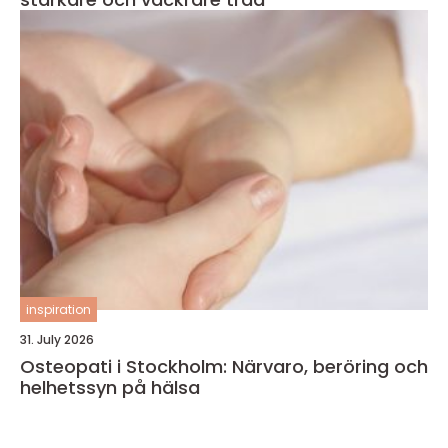
inspiration
31. July 2026
Osteopati i Stockholm: Närvaro, beröring och
helhetssyn på hälsa