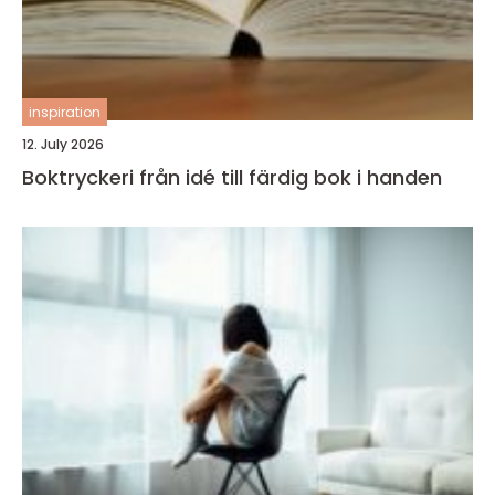
inspiration
12. July 2026
Boktryckeri från idé till färdig bok i handen