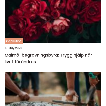
inspiration
13. July 2026
Malmö-begravningsbyrå: Trygg hjälp när
livet förändras