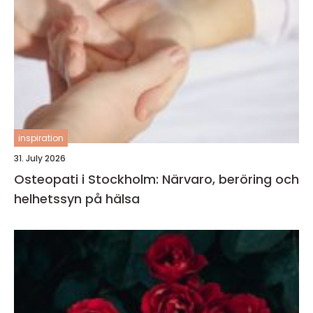
inspiration
31. July 2026
Osteopati i Stockholm: Närvaro, beröring och
helhetssyn på hälsa