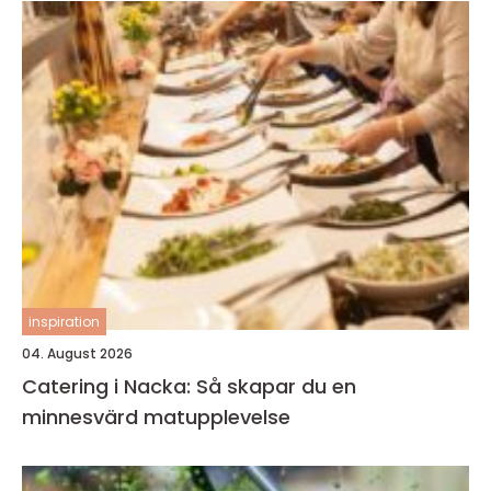
inspiration
04. August 2026
Catering i Nacka: Så skapar du en
minnesvärd matupplevelse