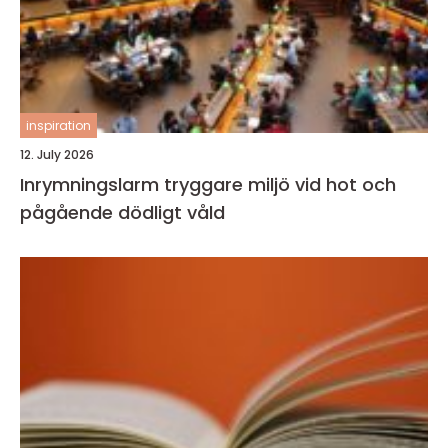
inspiration
12. July 2026
Inrymningslarm tryggare miljö vid hot och
pågående dödligt våld