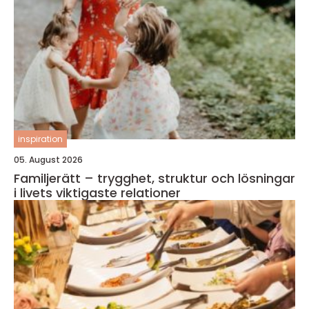
inspiration
05. August 2026
Familjerätt – trygghet, struktur och lösningar
i livets viktigaste relationer