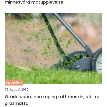
minnesvärd matupplevelse
inspiration
02. August 2026
Gräsklippare norrköping rätt maskin, bättre
gräsmatta