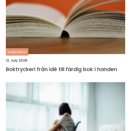
inspiration
12. July 2026
Boktryckeri från idé till färdig bok i handen