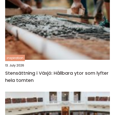
inspiration
13. July 2026
Stensättning i Växjö: Hållbara ytor som lyfter
hela tomten