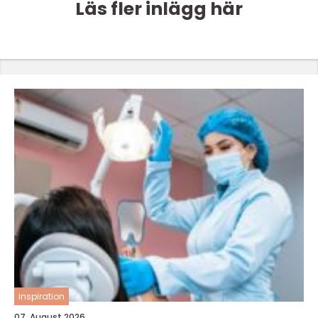
Läs fler inlägg här
inspiration
07. August 2026