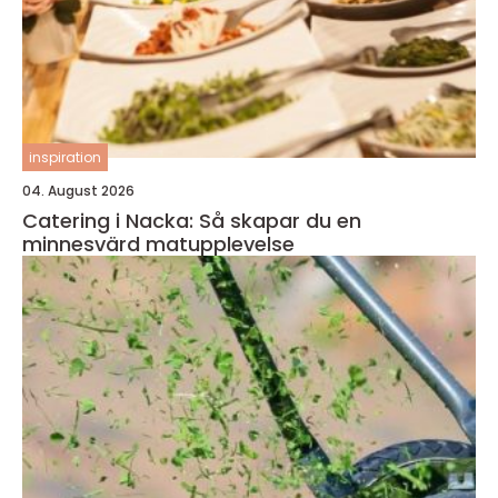
inspiration
04. August 2026
Catering i Nacka: Så skapar du en
minnesvärd matupplevelse