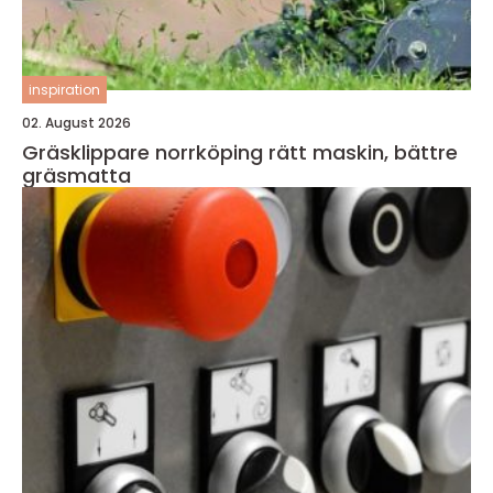
inspiration
02. August 2026
Gräsklippare norrköping rätt maskin, bättre
gräsmatta