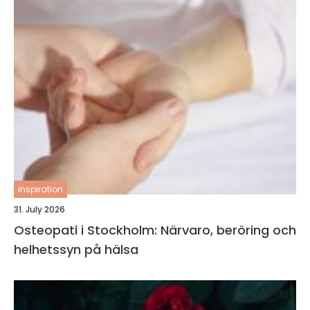
inspiration
31. July 2026
Osteopati i Stockholm: Närvaro, beröring och
helhetssyn på hälsa