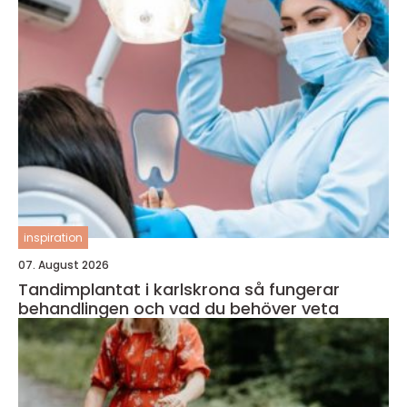
inspiration
07. August 2026
Tandimplantat i karlskrona så fungerar
behandlingen och vad du behöver veta