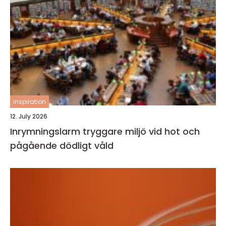
inspiration
12. July 2026
Inrymningslarm tryggare miljö vid hot och
pågående dödligt våld