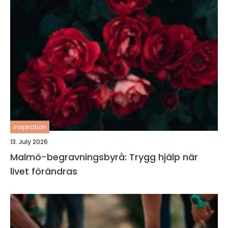
inspiration
13. July 2026
Malmö-begravningsbyrå: Trygg hjälp när
livet förändras