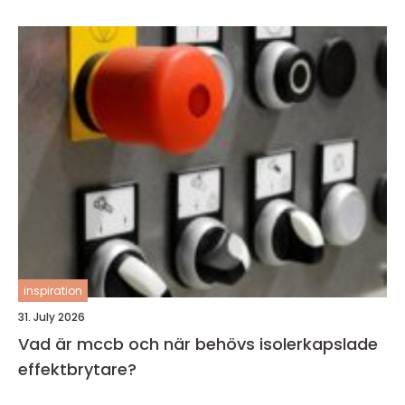
inspiration
31. July 2026
Vad är mccb och när behövs isolerkapslade
effektbrytare?