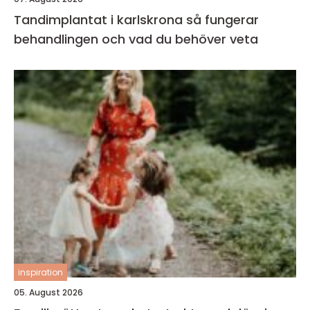
Tandimplantat i karlskrona så fungerar
behandlingen och vad du behöver veta
inspiration
05. August 2026