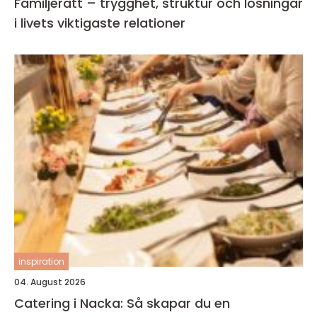
Familjerätt – trygghet, struktur och lösningar
i livets viktigaste relationer
inspiration
04. August 2026
Catering i Nacka: Så skapar du en