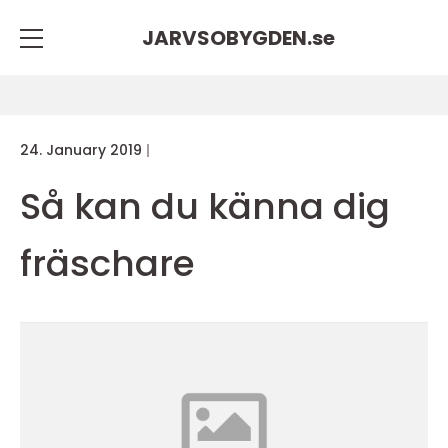
JARVSOBYGDEN.
se
24. January 2019
Så kan du känna dig
fräschare