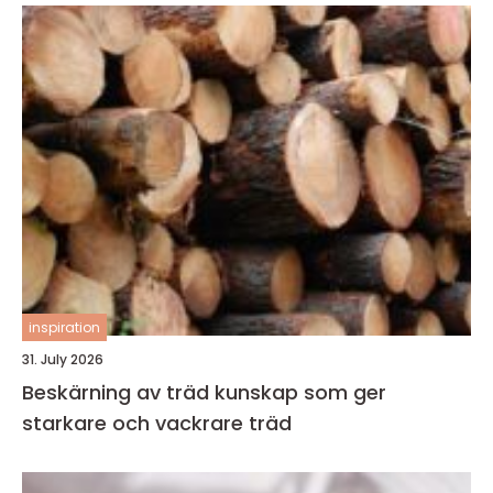
inspiration
31. July 2026
Beskärning av träd kunskap som ger
starkare och vackrare träd