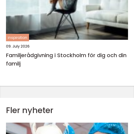
inspiration
09. July 2026
Familjerådgivning i Stockholm för dig och din
familj
Fler nyheter