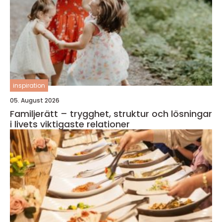
inspiration
05. August 2026
Familjerätt – trygghet, struktur och lösningar
i livets viktigaste relationer