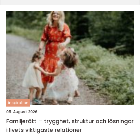
inspiration
05. August 2026
Familjerätt – trygghet, struktur och lösningar
i livets viktigaste relationer