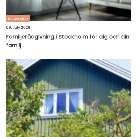
inspiration
09. July 2026
Familjerådgivning i Stockholm för dig och din
familj