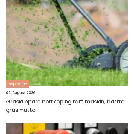
inspiration
02. August 2026
Gräsklippare norrköping rätt maskin, bättre
gräsmatta