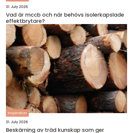
31. July 2026
Vad är mccb och när behövs isolerkapslade
effektbrytare?
inspiration
31. July 2026
Beskärning av träd kunskap som ger