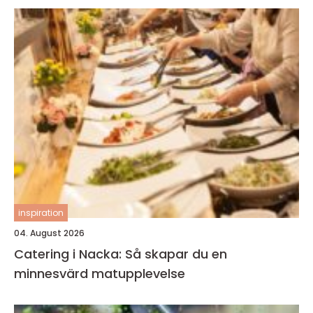
inspiration
04. August 2026
Catering i Nacka: Så skapar du en
minnesvärd matupplevelse