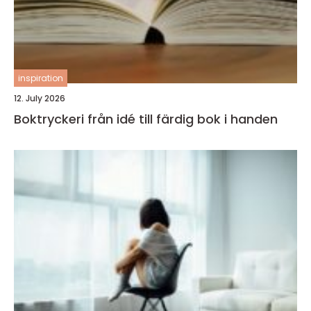
inspiration
12. July 2026
Boktryckeri från idé till färdig bok i handen