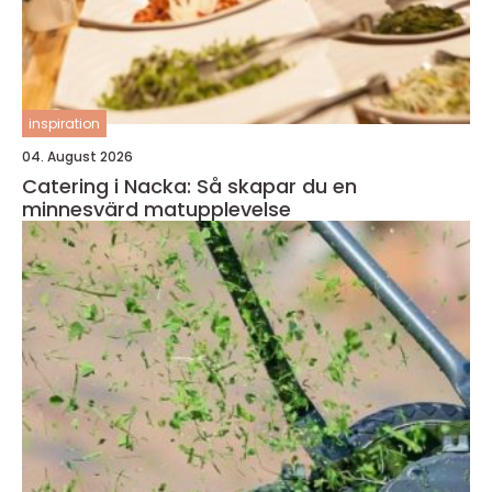
inspiration
04. August 2026
Catering i Nacka: Så skapar du en
minnesvärd matupplevelse