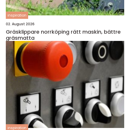
inspiration
02. August 2026
Gräsklippare norrköping rätt maskin, bättre
gräsmatta
inspiration