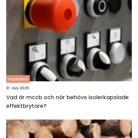
inspiration
31. July 2026
Vad är mccb och när behövs isolerkapslade
effektbrytare?