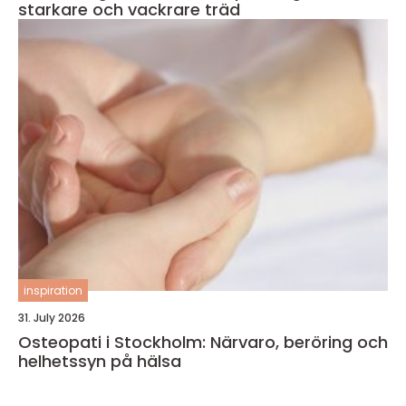
starkare och vackrare träd
inspiration
31. July 2026
Osteopati i Stockholm: Närvaro, beröring och
helhetssyn på hälsa