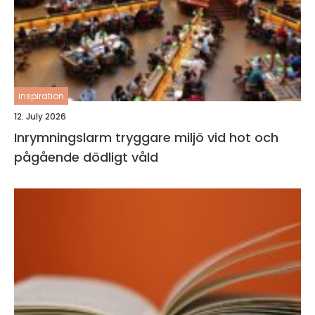
inspiration
12. July 2026
Inrymningslarm tryggare miljö vid hot och
pågående dödligt våld