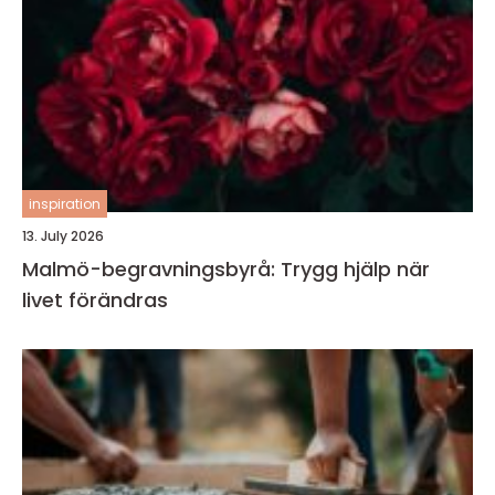
inspiration
13. July 2026
Malmö-begravningsbyrå: Trygg hjälp när
livet förändras