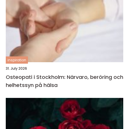
inspiration
31. July 2026
Osteopati i Stockholm: Närvaro, beröring och
helhetssyn på hälsa