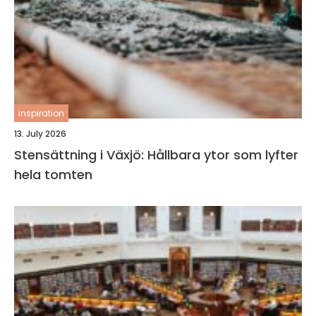
inspiration
13. July 2026
Stensättning i Växjö: Hållbara ytor som lyfter
hela tomten