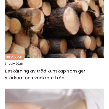
inspiration
31. July 2026
Beskärning av träd kunskap som ger
starkare och vackrare träd