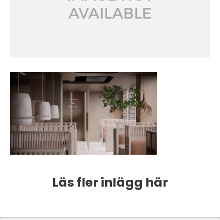
Läs fler inlägg här