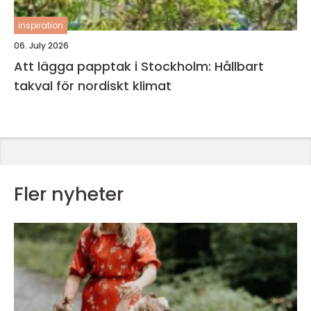
inspiration
06. July 2026
Att lägga papptak i Stockholm: Hållbart
takval för nordiskt klimat
Fler nyheter