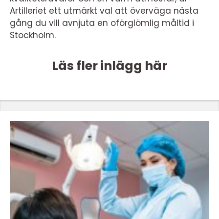
Artilleriet ett utmärkt val att överväga nästa
gång du vill avnjuta en oförglömlig måltid i
Stockholm.
Läs fler inlägg här