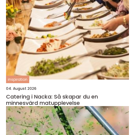
inspiration
04. August 2026
Catering i Nacka: Så skapar du en
minnesvärd matupplevelse