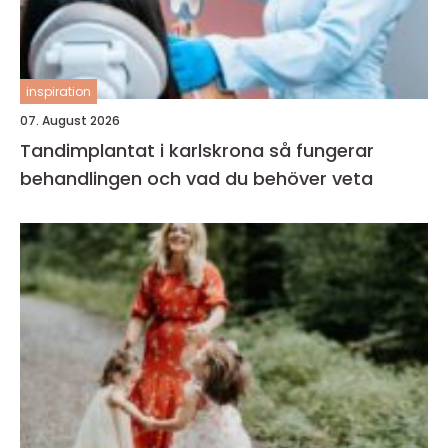
inspiration
07. August 2026
Tandimplantat i karlskrona så fungerar
behandlingen och vad du behöver veta