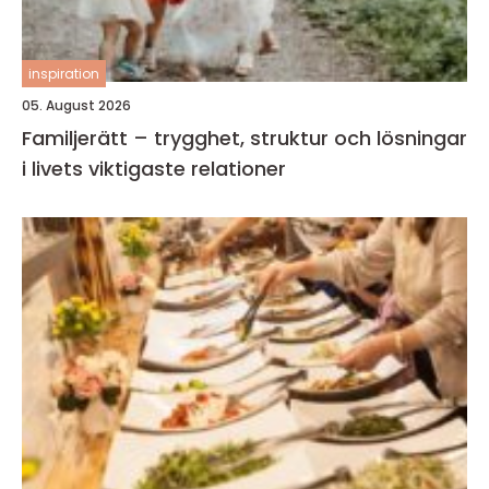
inspiration
05. August 2026
Familjerätt – trygghet, struktur och lösningar
i livets viktigaste relationer