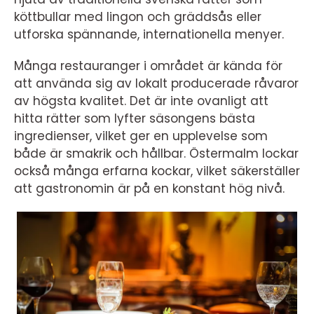
köttbullar med lingon och gräddsås eller
utforska spännande, internationella menyer.
Många restauranger i området är kända för
att använda sig av lokalt producerade råvaror
av högsta kvalitet. Det är inte ovanligt att
hitta rätter som lyfter säsongens bästa
ingredienser, vilket ger en upplevelse som
både är smakrik och hållbar. Östermalm lockar
också många erfarna kockar, vilket säkerställer
att gastronomin är på en konstant hög nivå.