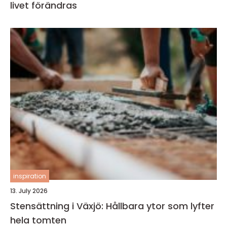
livet förändras
inspiration
13. July 2026
Stensättning i Växjö: Hållbara ytor som lyfter
hela tomten