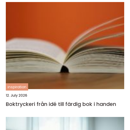
inspiration
12. July 2026
Boktryckeri från idé till färdig bok i handen