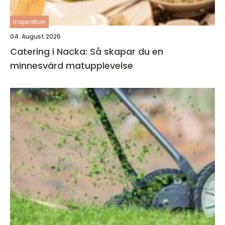
inspiration
04. August 2026
Catering i Nacka: Så skapar du en
minnesvärd matupplevelse