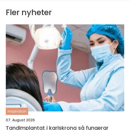
Fler nyheter
inspiration
07. August 2026
Tandimplantat i karlskrona så fungerar