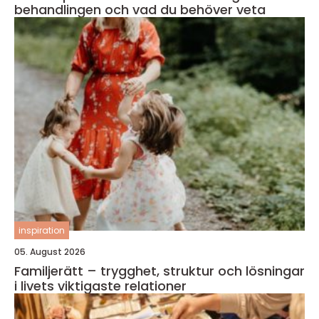
behandlingen och vad du behöver veta
inspiration
05. August 2026
Familjerätt – trygghet, struktur och lösningar
i livets viktigaste relationer