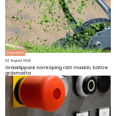
inspiration
02. August 2026
Gräsklippare norrköping rätt maskin, bättre
gräsmatta