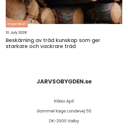
inspiration
31. July 2026
Beskärning av träd kunskap som ger
starkare och vackrare träd
JARVSOBYGDEN.
se