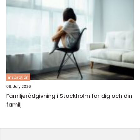
inspiration
09. July 2026
Familjerådgivning i Stockholm för dig och din
familj