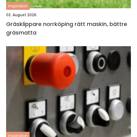
inspiration
02. August 2026
Gräsklippare norrköping rätt maskin, bättre
gräsmatta
inspiration