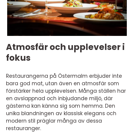
Atmosfär och upplevelser i
fokus
Restaurangerna på Östermalm erbjuder inte
bara god mat, utan även en atmosfär som
förstärker hela upplevelsen. Många ställen har
en avslappnad och inbjudande miljö, där
gästerna kan känna sig som hemma. Den
unika blandningen av klassisk elegans och
modern stil präglar många av dessa
restauranger.