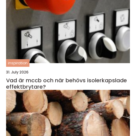
inspiration
31. July 2026
Vad är mccb och när behövs isolerkapslade
effektbrytare?