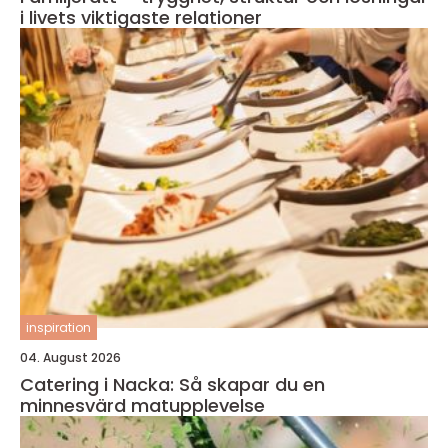
i livets viktigaste relationer
inspiration
04. August 2026
Catering i Nacka: Så skapar du en
minnesvärd matupplevelse