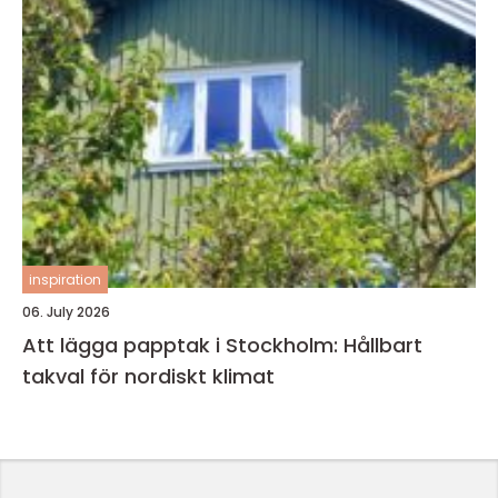
inspiration
06. July 2026
Att lägga papptak i Stockholm: Hållbart
takval för nordiskt klimat