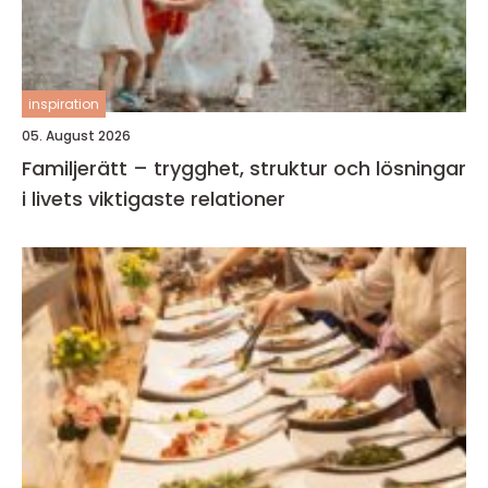
inspiration
05. August 2026
Familjerätt – trygghet, struktur och lösningar
i livets viktigaste relationer