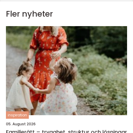
Fler nyheter
inspiration
05. August 2026
Familjerätt – trygghet, struktur och lösningar