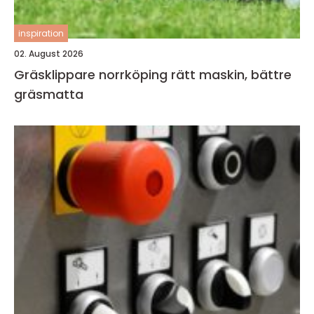
inspiration
02. August 2026
Gräsklippare norrköping rätt maskin, bättre
gräsmatta