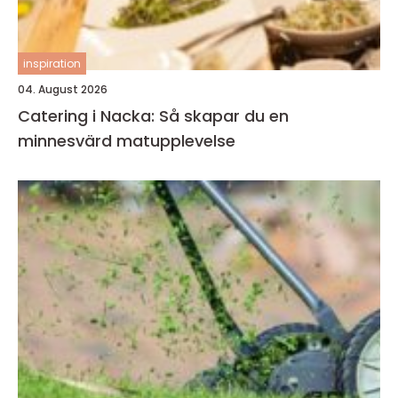
inspiration
04. August 2026
Catering i Nacka: Så skapar du en
minnesvärd matupplevelse