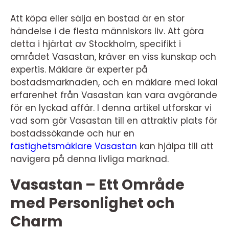
Att köpa eller sälja en bostad är en stor
händelse i de flesta människors liv. Att göra
detta i hjärtat av Stockholm, specifikt i
området Vasastan, kräver en viss kunskap och
expertis. Mäklare är experter på
bostadsmarknaden, och en mäklare med lokal
erfarenhet från Vasastan kan vara avgörande
för en lyckad affär. I denna artikel utforskar vi
vad som gör Vasastan till en attraktiv plats för
bostadssökande och hur en
fastighetsmäklare Vasastan
kan hjälpa till att
navigera på denna livliga marknad.
Vasastan – Ett Område
med Personlighet och
Charm