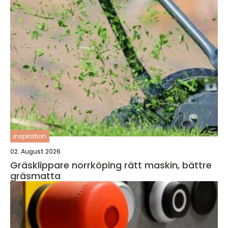
inspiration
02. August 2026
Gräsklippare norrköping rätt maskin, bättre
gräsmatta