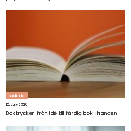
inspiration
12. July 2026
Boktryckeri från idé till färdig bok i handen