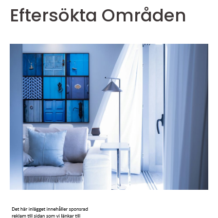
Eftersökta Områden