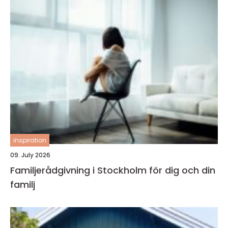
inspiration
09. July 2026
Familjerådgivning i Stockholm för dig och din
familj