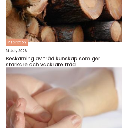
inspiration
31. July 2026
Beskärning av träd kunskap som ger
starkare och vackrare träd