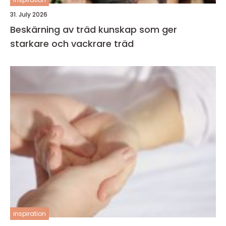
31. July 2026
Beskärning av träd kunskap som ger
starkare och vackrare träd
inspiration