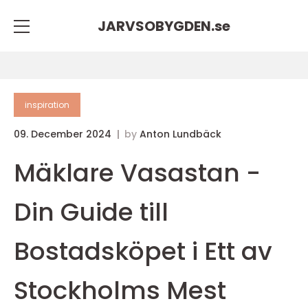
JARVSOBYGDEN.
se
inspiration
09. December 2024
by
Anton Lundbäck
Mäklare Vasastan -
Din Guide till
Bostadsköpet i Ett av
Stockholms Mest