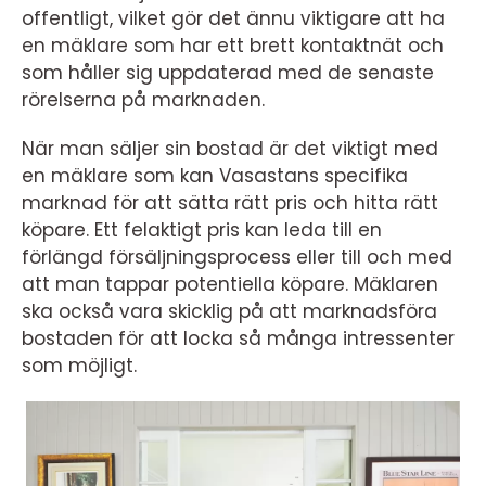
offentligt, vilket gör det ännu viktigare att ha
en mäklare som har ett brett kontaktnät och
som håller sig uppdaterad med de senaste
rörelserna på marknaden.
När man säljer sin bostad är det viktigt med
en mäklare som kan Vasastans specifika
marknad för att sätta rätt pris och hitta rätt
köpare. Ett felaktigt pris kan leda till en
förlängd försäljningsprocess eller till och med
att man tappar potentiella köpare. Mäklaren
ska också vara skicklig på att marknadsföra
bostaden för att locka så många intressenter
som möjligt.