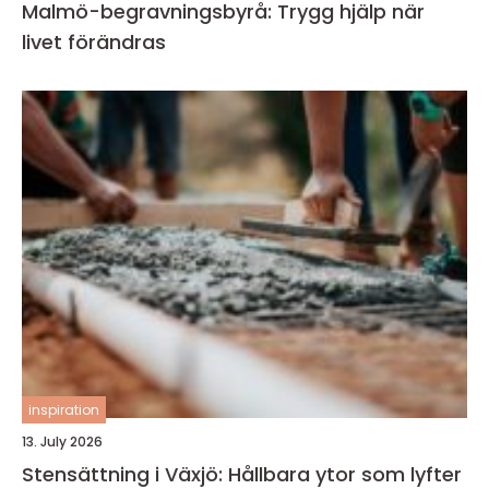
Malmö-begravningsbyrå: Trygg hjälp när
livet förändras
inspiration
13. July 2026
Stensättning i Växjö: Hållbara ytor som lyfter