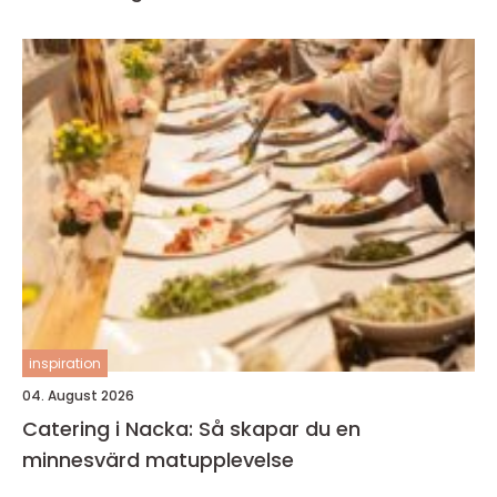
inspiration
04. August 2026
Catering i Nacka: Så skapar du en
minnesvärd matupplevelse