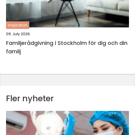
inspiration
09. July 2026
Familjerådgivning i Stockholm för dig och din
familj
Fler nyheter