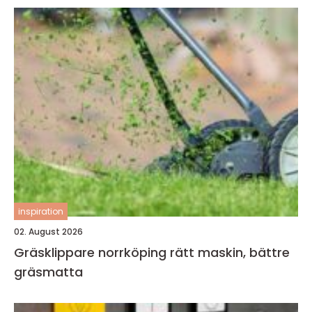
inspiration
02. August 2026
Gräsklippare norrköping rätt maskin, bättre
gräsmatta