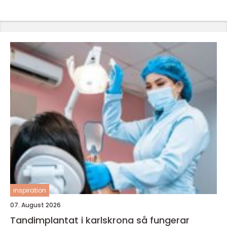
inspiration
07. August 2026
Tandimplantat i karlskrona så fungerar