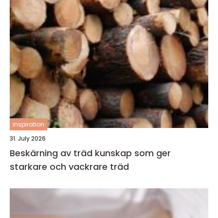
inspiration
31. July 2026
Beskärning av träd kunskap som ger
starkare och vackrare träd