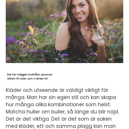
Kläder och utseende är väldigt viktigt för
många. Man har sin egen stil och kan skapa
hur många olika kombinationer som helst.
Matcha huller om buller, så länge du blir nöjd.
Det är det viktiga. Det är det som är saken
med kläder, ett och samma plagg kan man