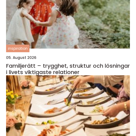
inspiration
05. August 2026
Familjerätt – trygghet, struktur och lösningar
i livets viktigaste relationer