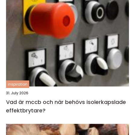
inspiration
31. July 2026
Vad är mccb och när behövs isolerkapslade
effektbrytare?