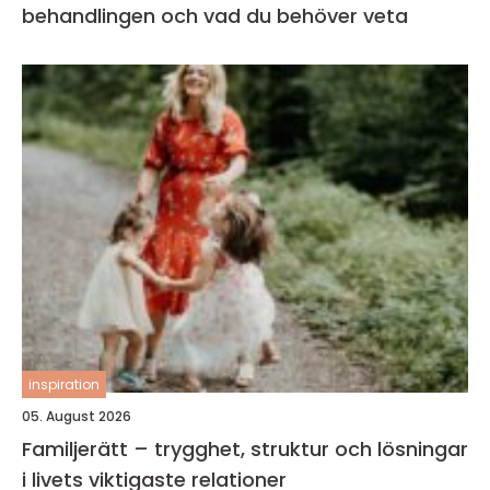
behandlingen och vad du behöver veta
inspiration
05. August 2026
Familjerätt – trygghet, struktur och lösningar
i livets viktigaste relationer