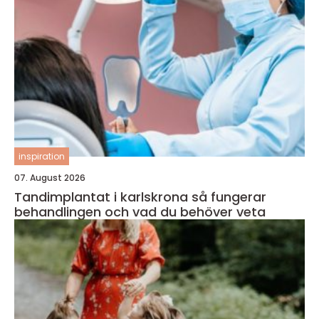
inspiration
07. August 2026
Tandimplantat i karlskrona så fungerar
behandlingen och vad du behöver veta