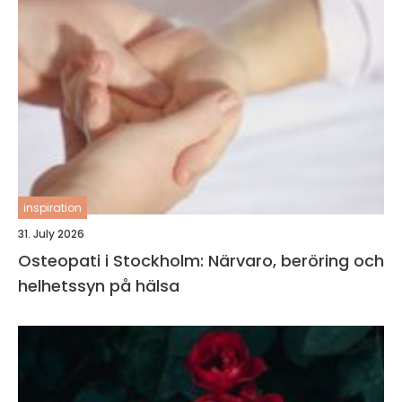
inspiration
31. July 2026
Osteopati i Stockholm: Närvaro, beröring och
helhetssyn på hälsa