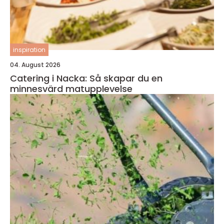
inspiration
04. August 2026
Catering i Nacka: Så skapar du en
minnesvärd matupplevelse