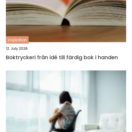
inspiration
12. July 2026
Boktryckeri från idé till färdig bok i handen