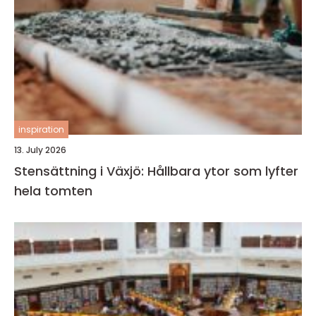
inspiration
13. July 2026
Stensättning i Växjö: Hållbara ytor som lyfter
hela tomten