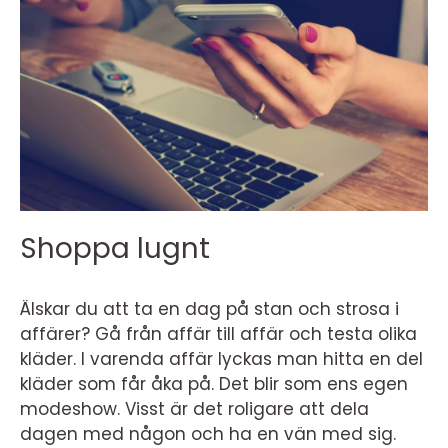
Shoppa lugnt
Älskar du att ta en dag på stan och strosa i
affärer? Gå från affär till affär och testa olika
kläder. I varenda affär lyckas man hitta en del
kläder som får åka på. Det blir som ens egen
modeshow. Visst är det roligare att dela
dagen med någon och ha en vän med sig.