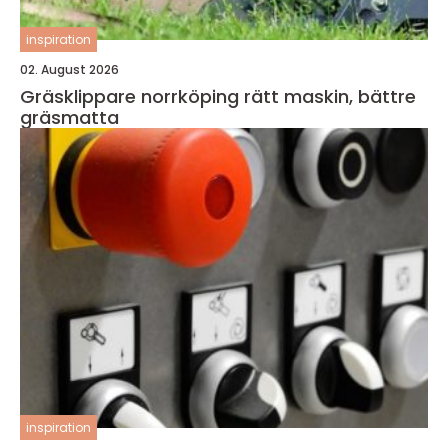
inspiration
02. August 2026
Gräsklippare norrköping rätt maskin, bättre
gräsmatta
inspiration