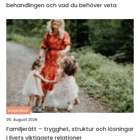
behandlingen och vad du behöver veta
inspiration
05. August 2026
Familjerätt – trygghet, struktur och lösningar
i livets viktigaste relationer