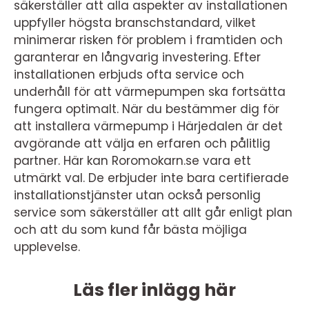
säkerställer att alla aspekter av installationen
uppfyller högsta branschstandard, vilket
minimerar risken för problem i framtiden och
garanterar en långvarig investering. Efter
installationen erbjuds ofta service och
underhåll för att värmepumpen ska fortsätta
fungera optimalt. När du bestämmer dig för
att installera värmepump i Härjedalen är det
avgörande att välja en erfaren och pålitlig
partner. Här kan Roromokarn.se vara ett
utmärkt val. De erbjuder inte bara certifierade
installationstjänster utan också personlig
service som säkerställer att allt går enligt plan
och att du som kund får bästa möjliga
upplevelse.
Läs fler inlägg här