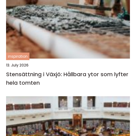
inspiration
13. July 2026
Stensättning i Växjö: Hållbara ytor som lyfter
hela tomten