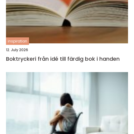
inspiration
12. July 2026
Boktryckeri från idé till färdig bok i handen