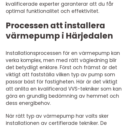
kvalificerade experter garanterar att du får
optimal funktionalitet och effektivitet.
Processen att installera
värmepump i Härjedalen
Installationsprocessen för en värmepump kan
verka komplex, men med rätt vägledning blir
det betydligt enklare. Först och främst är det
viktigt att fastställa vilken typ av pump som
passar bäst för fastigheten. Här är det viktigt
att anlita en kvalificerad VVS-tekniker som kan
göra en grundlig bedömning av hemmet och
dess energibehov.
När rätt typ av värmepump har valts sker
installationen av certifierade tekniker. De