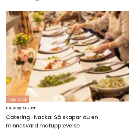
inspiration
04. August 2026
Catering i Nacka: Så skapar du en
minnesvärd matupplevelse