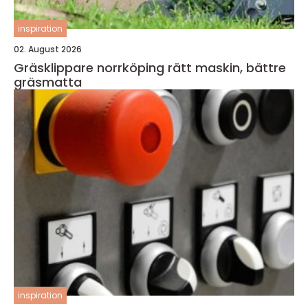
inspiration
02. August 2026
Gräsklippare norrköping rätt maskin, bättre
gräsmatta
inspiration