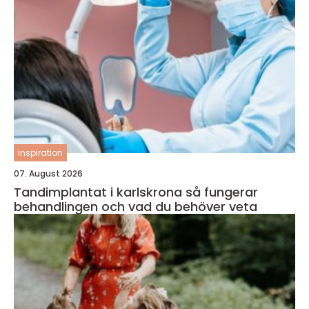
inspiration
07. August 2026
Tandimplantat i karlskrona så fungerar
behandlingen och vad du behöver veta