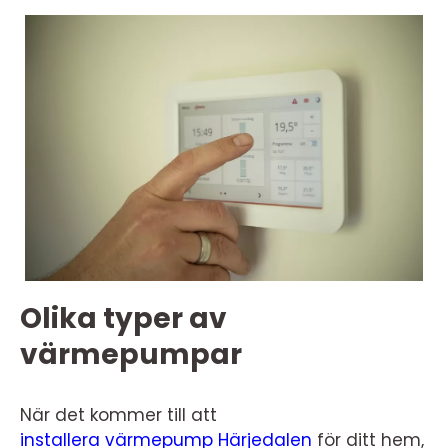
Olika typer av
värmepumpar
När det kommer till att
installera värmepump Härjedalen
för ditt hem,