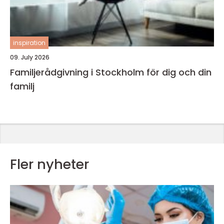
inspiration
09. July 2026
Familjerådgivning i Stockholm för dig och din
familj
Fler nyheter