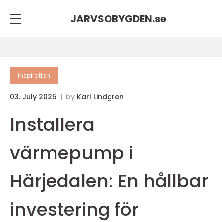
JARVSOBYGDEN.
se
inspiration
03. July 2025
by
Karl Lindgren
Installera
värmepump i
Härjedalen: En hållbar
investering för