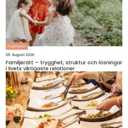
inspiration
05. August 2026
Familjerätt – trygghet, struktur och lösningar
i livets viktigaste relationer