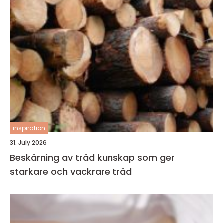
inspiration
31. July 2026
Beskärning av träd kunskap som ger
starkare och vackrare träd