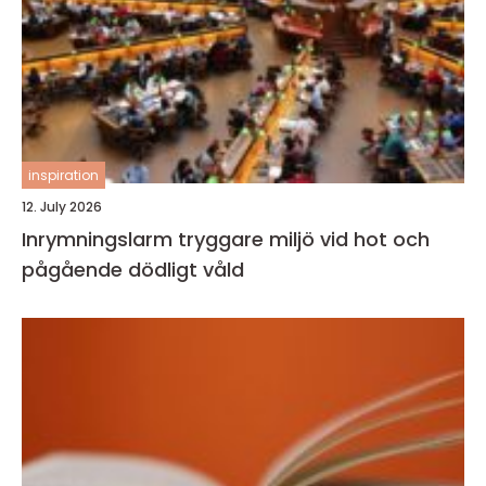
inspiration
12. July 2026
Inrymningslarm tryggare miljö vid hot och
pågående dödligt våld