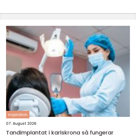
inspiration
07. August 2026
Tandimplantat i karlskrona så fungerar