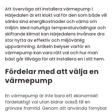
Att överväga att installera värmepump i
Härjedalen är ett klokt val för den som både vill
sänka sina energikostnader och värna om
miljön. Med naturliga temperaturväxlingar och
skiftande klimat kan Härjedalens invånare dra
stor nytta av effektiv och miljövänlig
uppvärmning. Artikeln belyser varför en
värmepump kan vara rätt val och hur man
bäst går tillväga för att installera en i sitt hem.
Fördelar med att välja en
värmepump
En värmepump är inte bara ett ekonomiskt
fördelaktigt val utan bidrar också till en
grönare framtid. Genom att använda förnybar