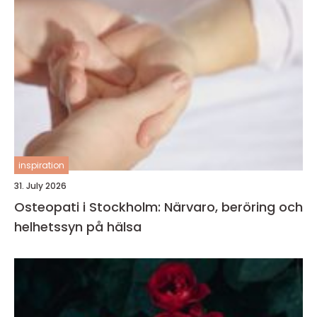
inspiration
31. July 2026
Osteopati i Stockholm: Närvaro, beröring och
helhetssyn på hälsa