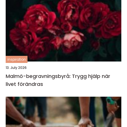
inspiration
13. July 2026
Malmö-begravningsbyrå: Trygg hjälp när
livet förändras