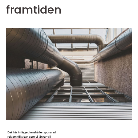
framtiden