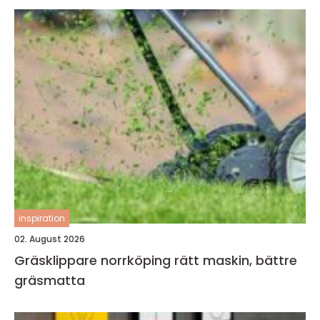
inspiration
02. August 2026
Gräsklippare norrköping rätt maskin, bättre
gräsmatta