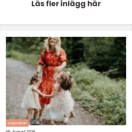
Läs fler inlägg här
inspiration
05. August 2026