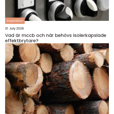
inspiration
31. July 2026
Vad är mccb och när behövs isolerkapslade
effektbrytare?