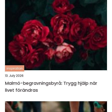
inspiration
13. July 2026
Malmö-begravningsbyrå: Trygg hjälp när
livet förändras