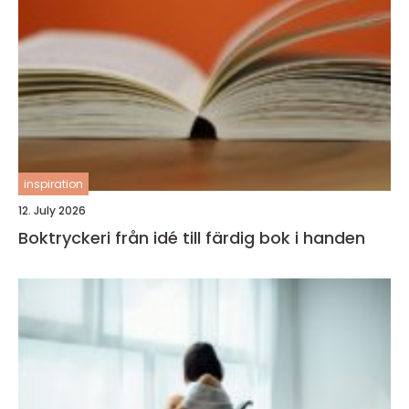
inspiration
12. July 2026
Boktryckeri från idé till färdig bok i handen