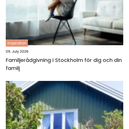
inspiration
09. July 2026
Familjerådgivning i Stockholm för dig och din
familj