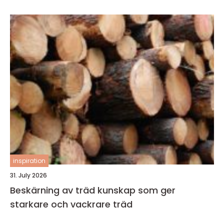
inspiration
31. July 2026
Beskärning av träd kunskap som ger
starkare och vackrare träd