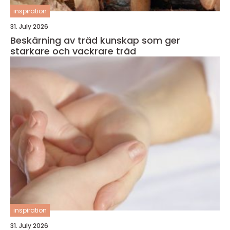
inspiration
31. July 2026
Beskärning av träd kunskap som ger
starkare och vackrare träd
inspiration
31. July 2026