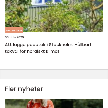
inspiration
06. July 2026
Att lägga papptak i Stockholm: Hållbart
takval för nordiskt klimat
Fler nyheter