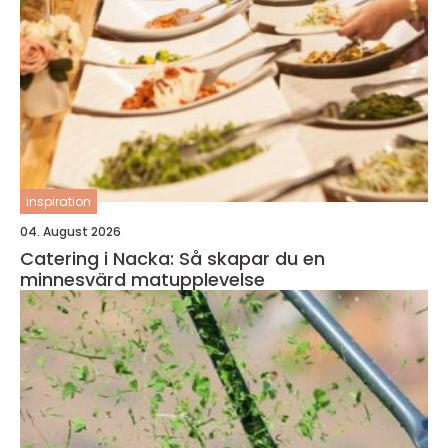
inspiration
04. August 2026
Catering i Nacka: Så skapar du en
minnesvärd matupplevelse