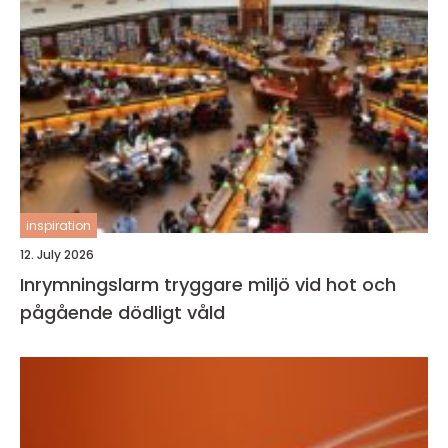
inspiration
12. July 2026
Inrymningslarm tryggare miljö vid hot och
pågående dödligt våld