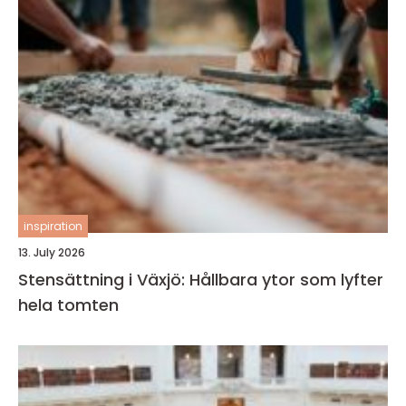
inspiration
13. July 2026
Stensättning i Växjö: Hållbara ytor som lyfter
hela tomten