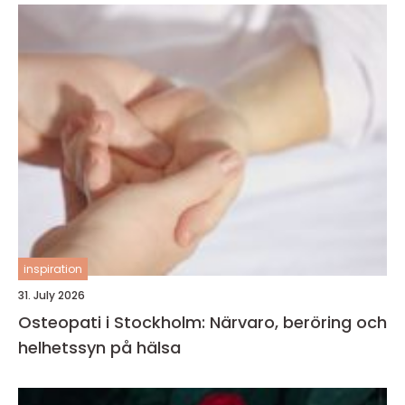
inspiration
31. July 2026
Osteopati i Stockholm: Närvaro, beröring och
helhetssyn på hälsa