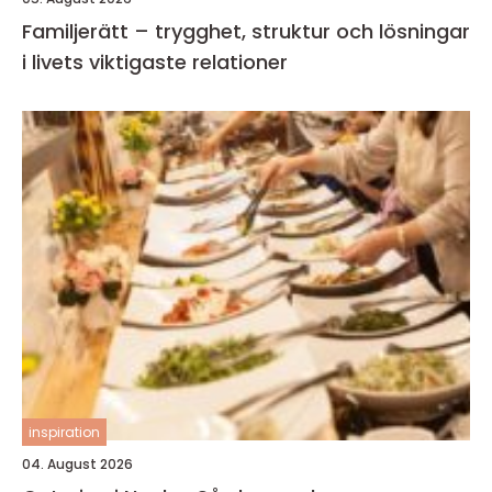
Familjerätt – trygghet, struktur och lösningar
i livets viktigaste relationer
inspiration
04. August 2026