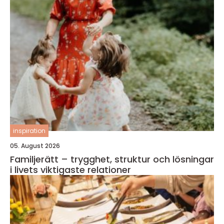
inspiration
05. August 2026
Familjerätt – trygghet, struktur och lösningar
i livets viktigaste relationer