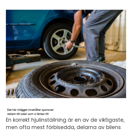
En korrekt hjulinställning är en av de viktigaste,
men ofta mest förbisedda, delarna av bilens