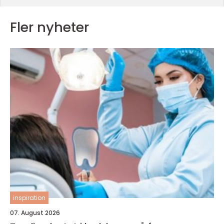
Fler nyheter
inspiration
07. August 2026