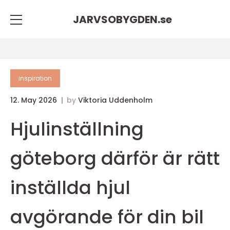
JARVSOBYGDEN.
se
inspiration
12. May 2026
by
Viktoria Uddenholm
Hjulinställning
göteborg därför är rätt
inställda hjul
avgörande för din bil