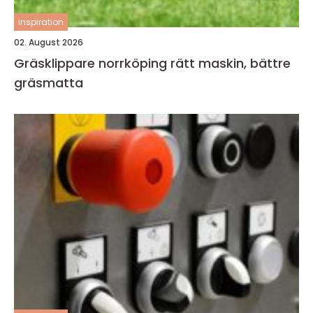
inspiration
02. August 2026
Gräsklippare norrköping rätt maskin, bättre
gräsmatta