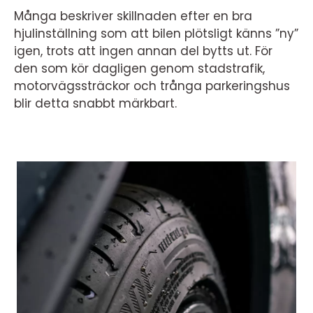
Många beskriver skillnaden efter en bra
hjulinställning som att bilen plötsligt känns ”ny”
igen, trots att ingen annan del bytts ut. För
den som kör dagligen genom stadstrafik,
motorvägssträckor och trånga parkeringshus
blir detta snabbt märkbart.