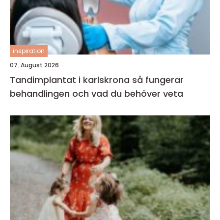
inspiration
07. August 2026
Tandimplantat i karlskrona så fungerar
behandlingen och vad du behöver veta