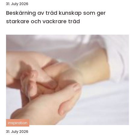
31. July 2026
Beskärning av träd kunskap som ger
starkare och vackrare träd
inspiration
31. July 2026