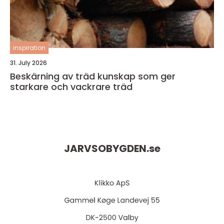
inspiration
31. July 2026
Beskärning av träd kunskap som ger
starkare och vackrare träd
JARVSOBYGDEN.
se