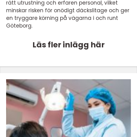
rätt utrustning och erfaren personal, vilket
minskar risken för onödigt däckslitage och ger
en tryggare körning på vägarna i och runt
Göteborg.
Läs fler inlägg här