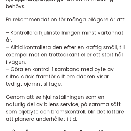
behövs.
En rekommendation för många bilägare är att:
– Kontrollera hjulinställningen minst vartannat
år.
– Alltid kontrollera den efter en kraftig smäll, till
exempel mot en trottoarkant eller ett stort hål
i vägen.
– Göra en kontroll i samband med byte av
slitna däck, framför allt om däcken visar
tydligt ojämnt slitage.
Genom att se hjulinställningen som en
naturlig del av bilens service, på samma sätt
som oljebyte och bromskontroll, blir det lättare
att planera underhållet i tid.