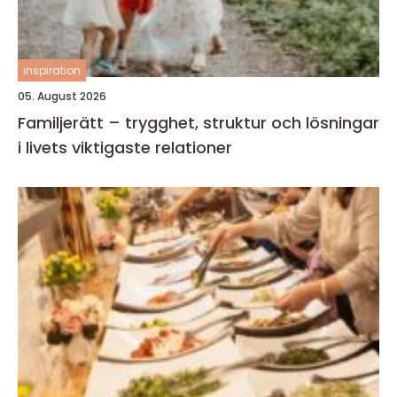
inspiration
05. August 2026
Familjerätt – trygghet, struktur och lösningar
i livets viktigaste relationer