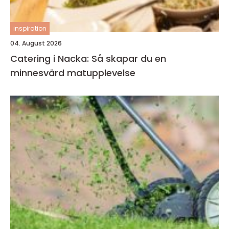
inspiration
04. August 2026
Catering i Nacka: Så skapar du en
minnesvärd matupplevelse