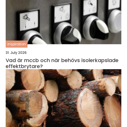
inspiration
31. July 2026
Vad är mccb och när behövs isolerkapslade
effektbrytare?