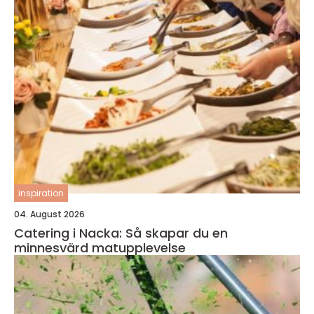
inspiration
04. August 2026
Catering i Nacka: Så skapar du en
minnesvärd matupplevelse