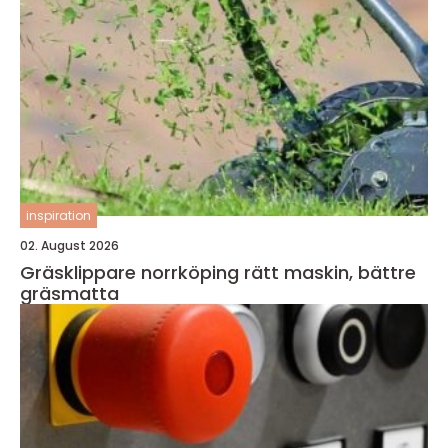
inspiration
02. August 2026
Gräsklippare norrköping rätt maskin, bättre
gräsmatta