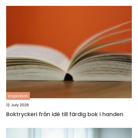
inspiration
12. July 2026
Boktryckeri från idé till färdig bok i handen