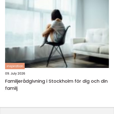
inspiration
09. July 2026
Familjerådgivning i Stockholm för dig och din
familj