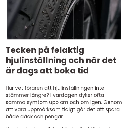
Tecken på felaktig
hjulinställning och när det
är dags att boka tid
Hur vet föraren att hjulinställningen inte
stämmer längre? I vardagen dyker ofta
samma symtom upp om och om igen. Genom
att vara uppmärksam tidigt går det att spara
både däck och pengar.