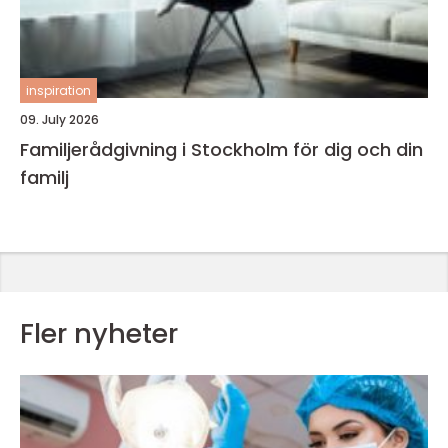
inspiration
09. July 2026
Familjerådgivning i Stockholm för dig och din
familj
Fler nyheter