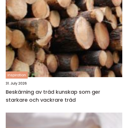
inspiration
31. July 2026
Beskärning av träd kunskap som ger
starkare och vackrare träd