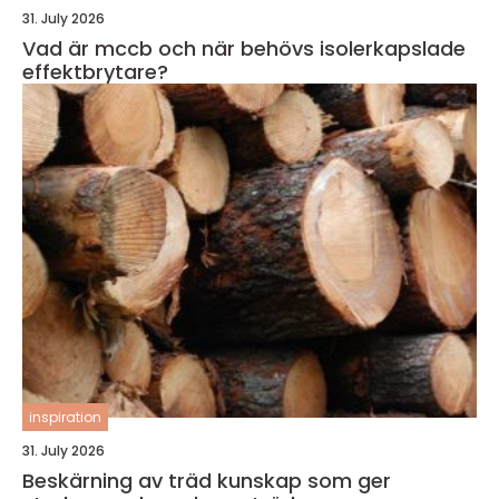
31. July 2026
Vad är mccb och när behövs isolerkapslade
effektbrytare?
inspiration
31. July 2026
Beskärning av träd kunskap som ger