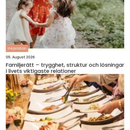
inspiration
05. August 2026
Familjerätt – trygghet, struktur och lösningar
i livets viktigaste relationer