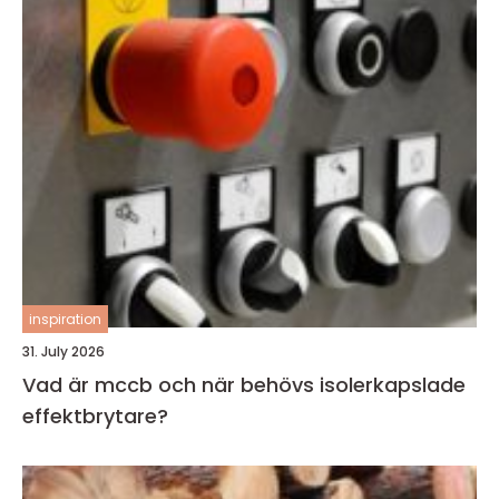
inspiration
31. July 2026
Vad är mccb och när behövs isolerkapslade
effektbrytare?