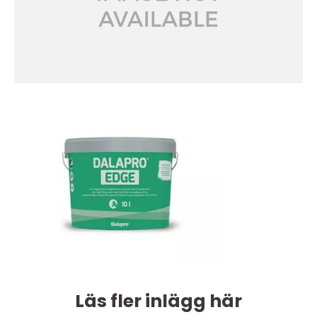
Läs fler inlägg här