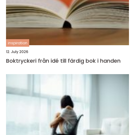
inspiration
12. July 2026
Boktryckeri från idé till färdig bok i handen