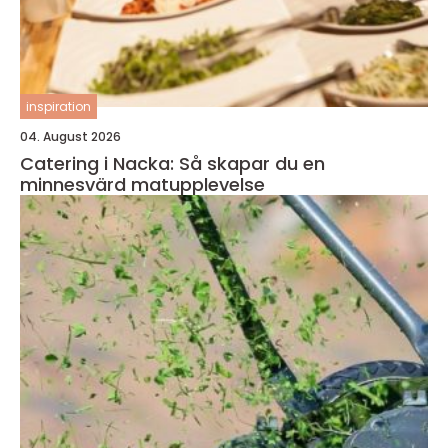
inspiration
04. August 2026
Catering i Nacka: Så skapar du en
minnesvärd matupplevelse