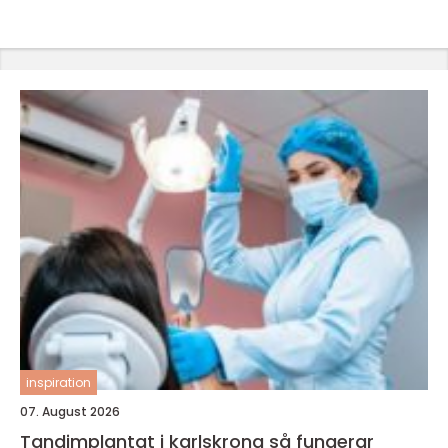
inspiration
07. August 2026
Tandimplantat i karlskrona så fungerar