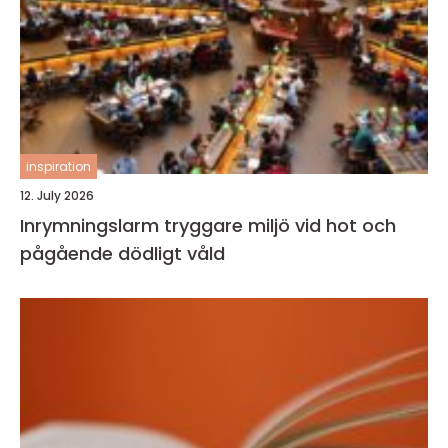
inspiration
12. July 2026
Inrymningslarm tryggare miljö vid hot och
pågående dödligt våld