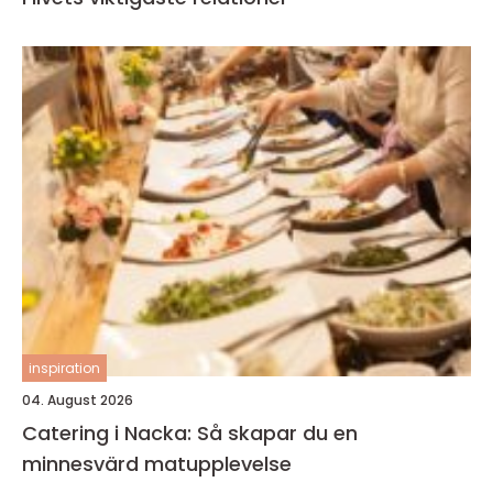
inspiration
04. August 2026
Catering i Nacka: Så skapar du en
minnesvärd matupplevelse