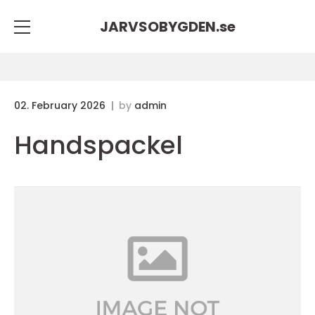
JARVSOBYGDEN.
se
02. February 2026
by
admin
Handspackel