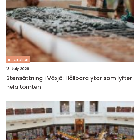
inspiration
13. July 2026
Stensättning i Växjö: Hållbara ytor som lyfter
hela tomten