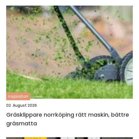
inspiration
02. August 2026
Gräsklippare norrköping rätt maskin, bättre
gräsmatta