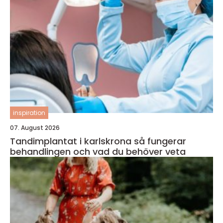
inspiration
07. August 2026
Tandimplantat i karlskrona så fungerar
behandlingen och vad du behöver veta