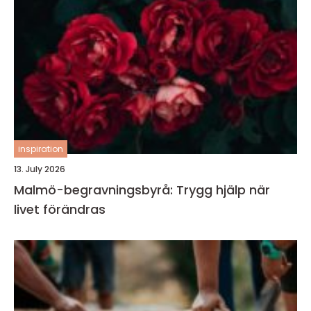
inspiration
13. July 2026
Malmö-begravningsbyrå: Trygg hjälp när
livet förändras