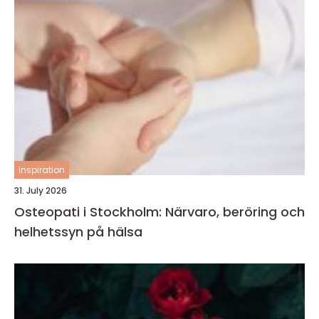
inspiration
31. July 2026
Osteopati i Stockholm: Närvaro, beröring och
helhetssyn på hälsa