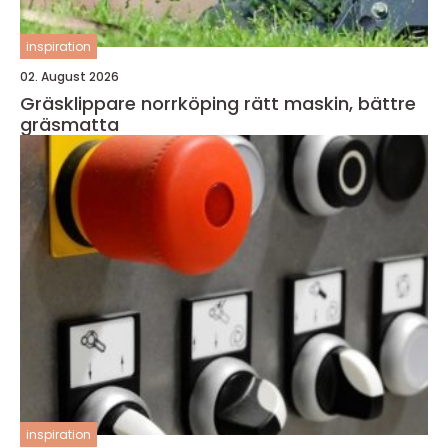
inspiration
02. August 2026
Gräsklippare norrköping rätt maskin, bättre
gräsmatta
inspiration