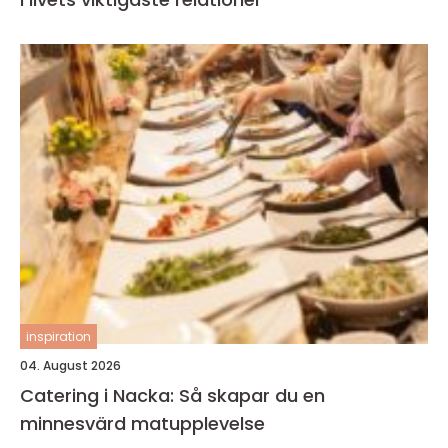
inspiration
04. August 2026
Catering i Nacka: Så skapar du en
minnesvärd matupplevelse