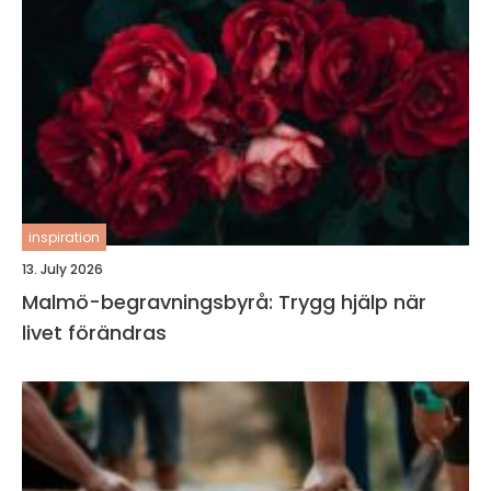
inspiration
13. July 2026
Malmö-begravningsbyrå: Trygg hjälp när
livet förändras