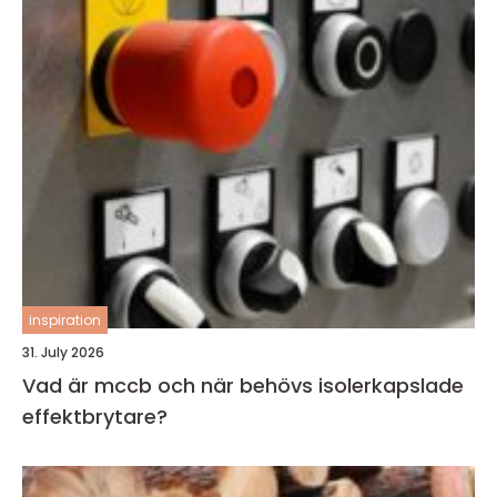
inspiration
31. July 2026
Vad är mccb och när behövs isolerkapslade
effektbrytare?