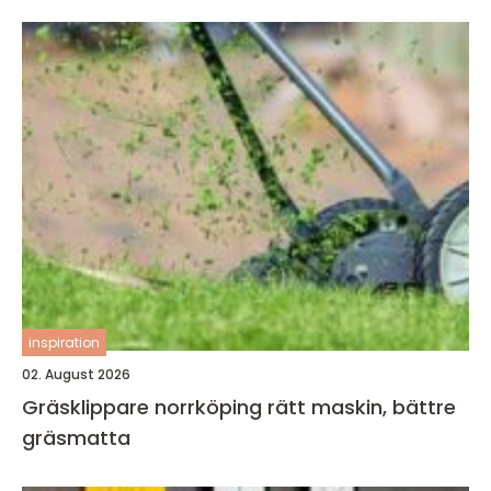
inspiration
02. August 2026
Gräsklippare norrköping rätt maskin, bättre
gräsmatta