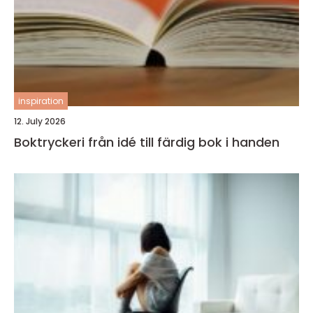
inspiration
12. July 2026
Boktryckeri från idé till färdig bok i handen