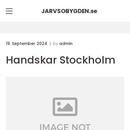
JARVSOBYGDEN.
se
19. September 2024
by
admin
Handskar Stockholm