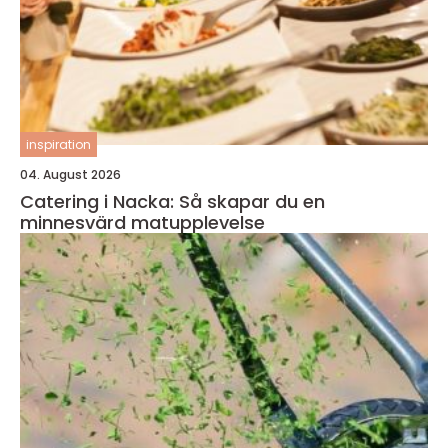
inspiration
04. August 2026
Catering i Nacka: Så skapar du en
minnesvärd matupplevelse