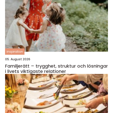
inspiration
05. August 2026
Familjerätt – trygghet, struktur och lösningar
i livets viktigaste relationer