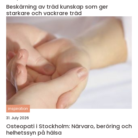
Beskärning av träd kunskap som ger
starkare och vackrare träd
inspiration
31. July 2026
Osteopati i Stockholm: Närvaro, beröring och
helhetssyn på hälsa