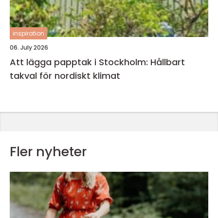
inspiration
06. July 2026
Att lägga papptak i Stockholm: Hållbart
takval för nordiskt klimat
Fler nyheter