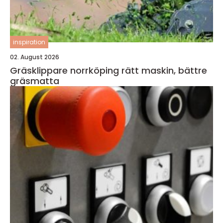
inspiration
02. August 2026
Gräsklippare norrköping rätt maskin, bättre
gräsmatta