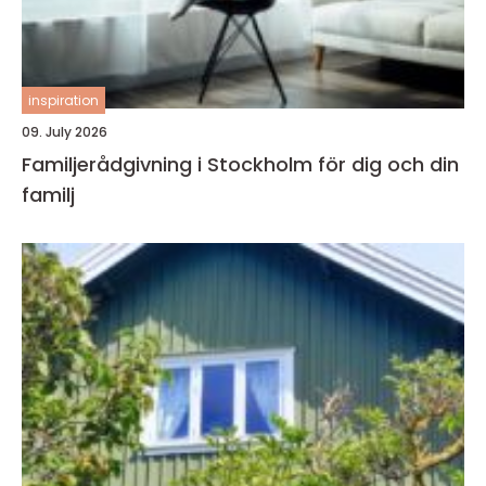
inspiration
09. July 2026
Familjerådgivning i Stockholm för dig och din
familj