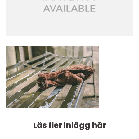
Läs fler inlägg här