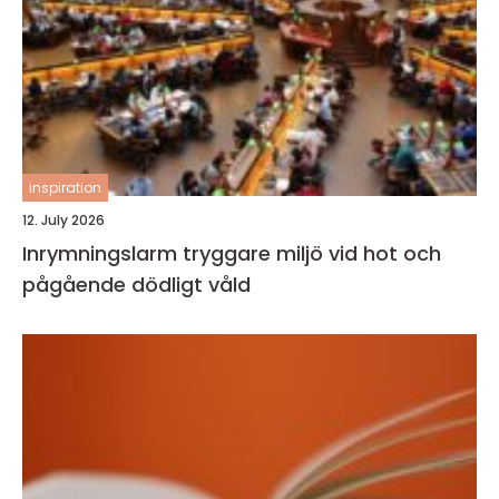
inspiration
12. July 2026
Inrymningslarm tryggare miljö vid hot och
pågående dödligt våld