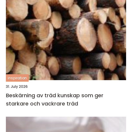
inspiration
31. July 2026
Beskärning av träd kunskap som ger
starkare och vackrare träd