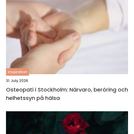
inspiration
31. July 2026
Osteopati i Stockholm: Närvaro, beröring och
helhetssyn på hälsa