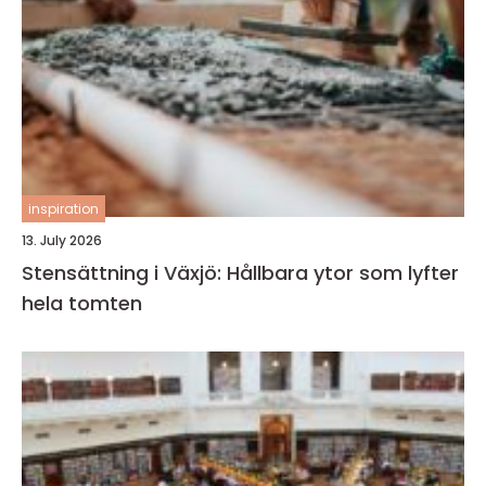
inspiration
13. July 2026
Stensättning i Växjö: Hållbara ytor som lyfter
hela tomten