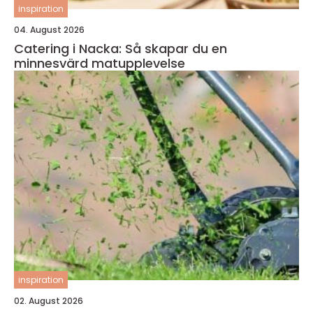
inspiration
04. August 2026
Catering i Nacka: Så skapar du en
minnesvärd matupplevelse
inspiration
02. August 2026