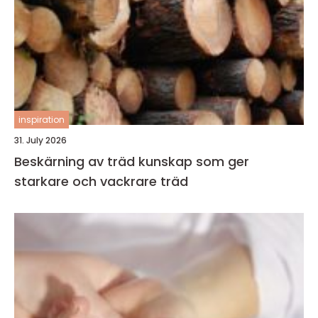
inspiration
31. July 2026
Beskärning av träd kunskap som ger
starkare och vackrare träd