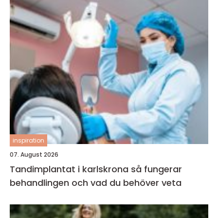
inspiration
07. August 2026
Tandimplantat i karlskrona så fungerar
behandlingen och vad du behöver veta