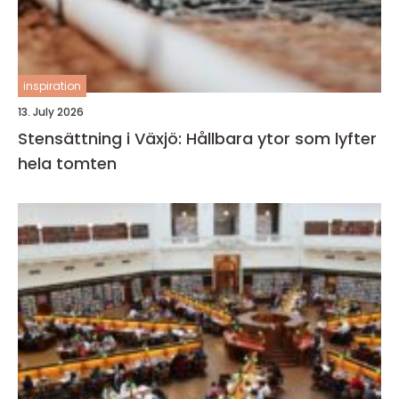
inspiration
13. July 2026
Stensättning i Växjö: Hållbara ytor som lyfter
hela tomten