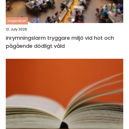
inspiration
12. July 2026
Inrymningslarm tryggare miljö vid hot och
pågående dödligt våld