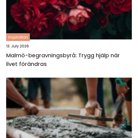
inspiration
13. July 2026
Malmö-begravningsbyrå: Trygg hjälp när
livet förändras