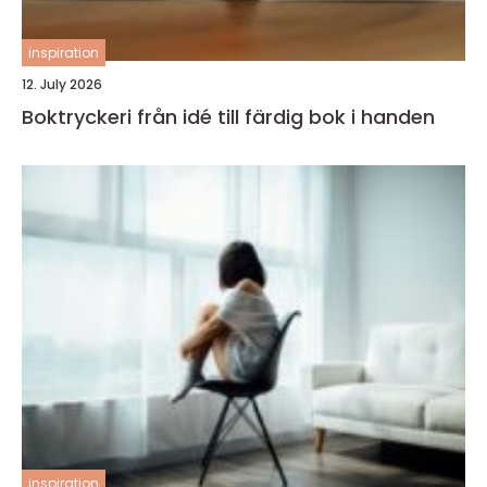
inspiration
12. July 2026
Boktryckeri från idé till färdig bok i handen
inspiration