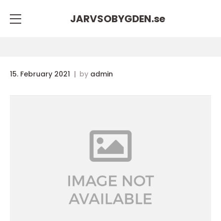
JARVSOBYGDEN.
se
15. February 2021
by
admin