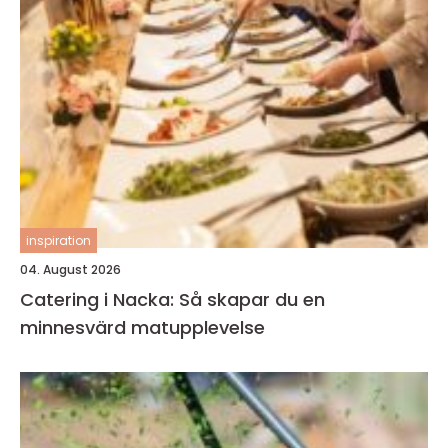
inspiration
04. August 2026
Catering i Nacka: Så skapar du en
minnesvärd matupplevelse