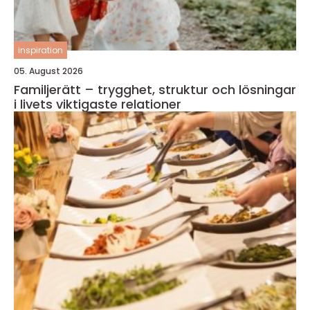
inspiration
05. August 2026
Familjerätt – trygghet, struktur och lösningar
i livets viktigaste relationer