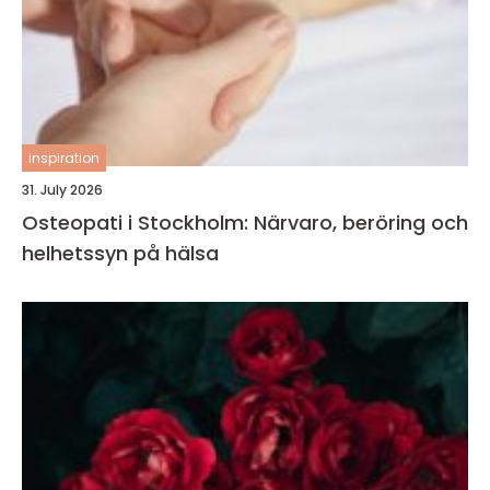
inspiration
31. July 2026
Osteopati i Stockholm: Närvaro, beröring och
helhetssyn på hälsa