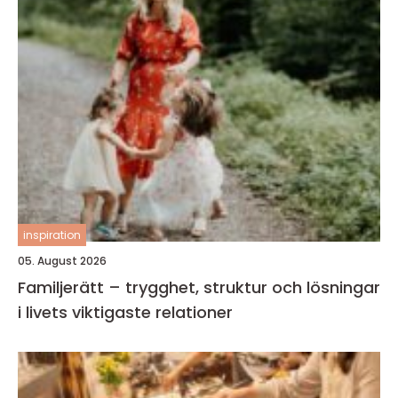
inspiration
05. August 2026
Familjerätt – trygghet, struktur och lösningar
i livets viktigaste relationer