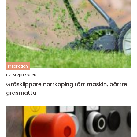
inspiration
02. August 2026
Gräsklippare norrköping rätt maskin, bättre
gräsmatta