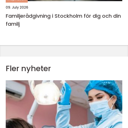
09. July 2026
Familjerådgivning i Stockholm för dig och din
familj
Fler nyheter