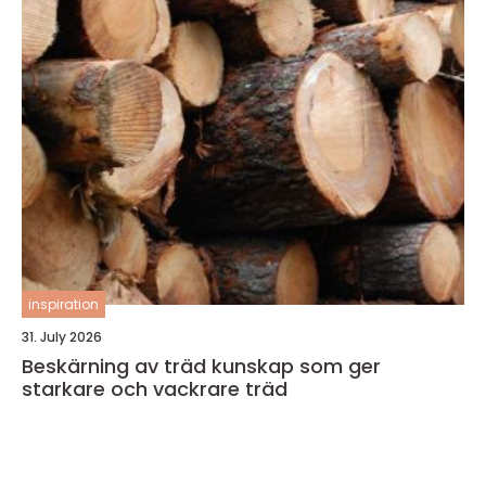
inspiration
31. July 2026
Beskärning av träd kunskap som ger
starkare och vackrare träd