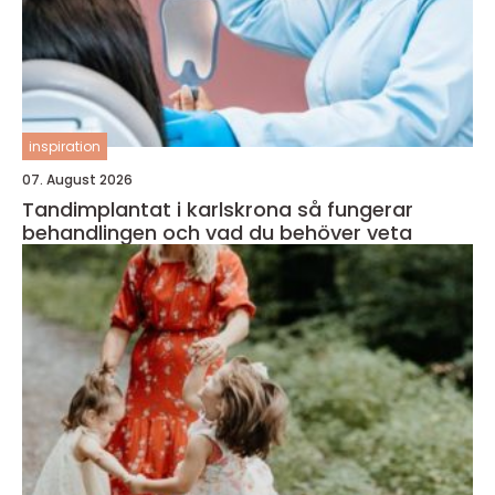
inspiration
07. August 2026
Tandimplantat i karlskrona så fungerar
behandlingen och vad du behöver veta