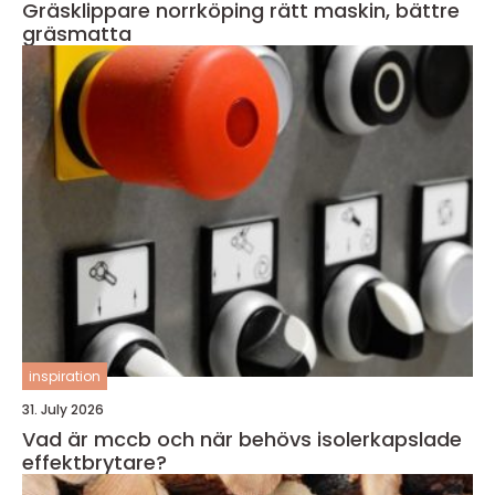
Gräsklippare norrköping rätt maskin, bättre
gräsmatta
inspiration
31. July 2026
Vad är mccb och när behövs isolerkapslade
effektbrytare?