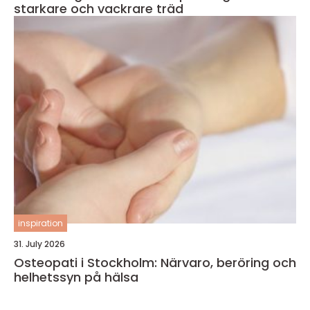
starkare och vackrare träd
inspiration
31. July 2026
Osteopati i Stockholm: Närvaro, beröring och
helhetssyn på hälsa