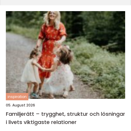
inspiration
05. August 2026
Familjerätt – trygghet, struktur och lösningar
i livets viktigaste relationer