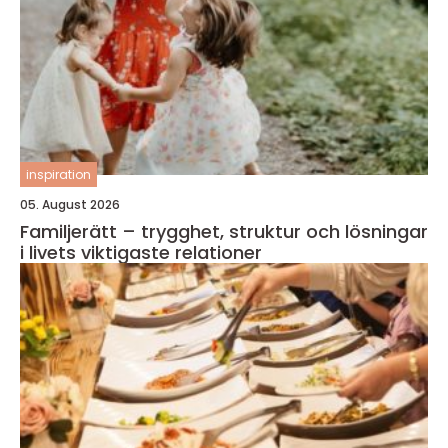
inspiration
05. August 2026
Familjerätt – trygghet, struktur och lösningar
i livets viktigaste relationer