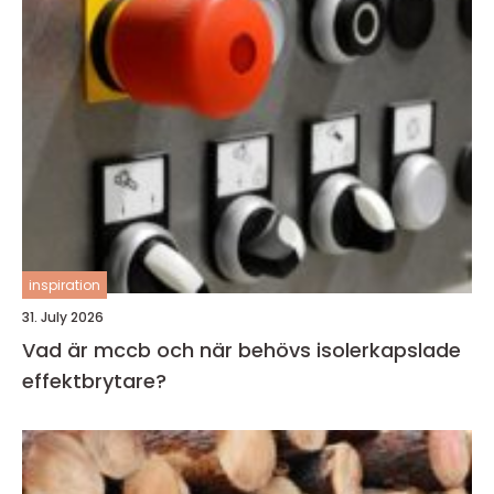
inspiration
31. July 2026
Vad är mccb och när behövs isolerkapslade
effektbrytare?