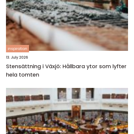
inspiration
13. July 2026
Stensättning i Växjö: Hållbara ytor som lyfter
hela tomten