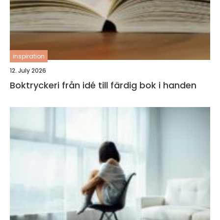
inspiration
12. July 2026
Boktryckeri från idé till färdig bok i handen