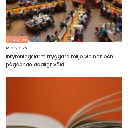
inspiration
12. July 2026
Inrymningslarm tryggare miljö vid hot och
pågående dödligt våld