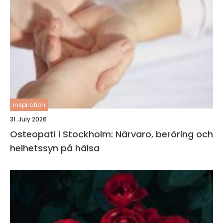
inspiration
31. July 2026
Osteopati i Stockholm: Närvaro, beröring och
helhetssyn på hälsa