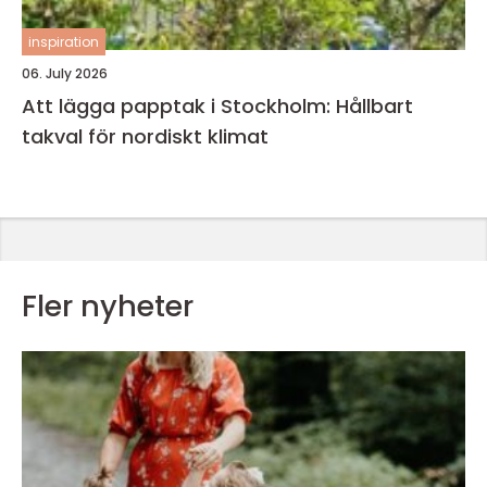
inspiration
06. July 2026
Att lägga papptak i Stockholm: Hållbart
takval för nordiskt klimat
Fler nyheter