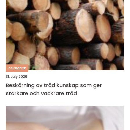
inspiration
31. July 2026
Beskärning av träd kunskap som ger
starkare och vackrare träd