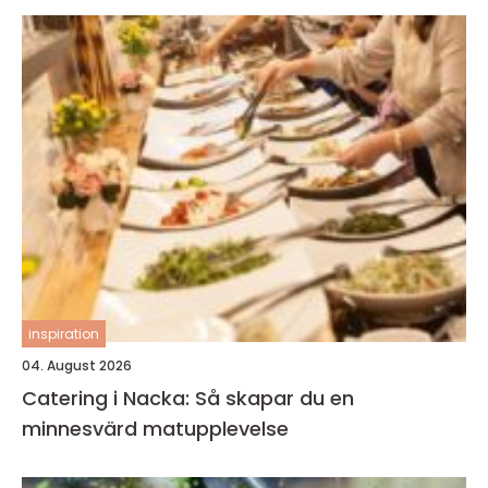
inspiration
04. August 2026
Catering i Nacka: Så skapar du en
minnesvärd matupplevelse