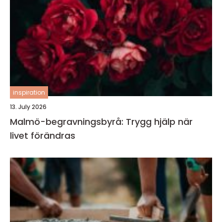
inspiration
13. July 2026
Malmö-begravningsbyrå: Trygg hjälp när
livet förändras