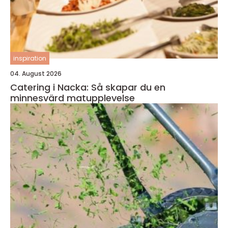
inspiration
04. August 2026
Catering i Nacka: Så skapar du en
minnesvärd matupplevelse