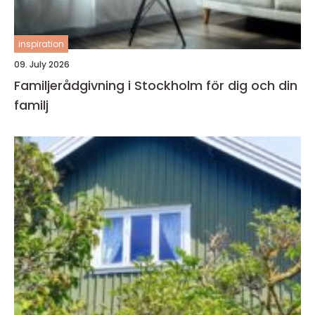
inspiration
09. July 2026
Familjerådgivning i Stockholm för dig och din
familj