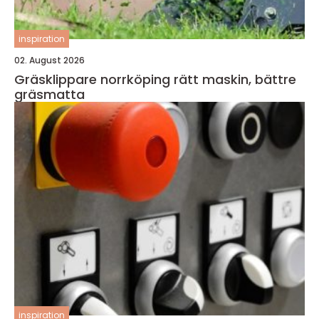
inspiration
02. August 2026
Gräsklippare norrköping rätt maskin, bättre
gräsmatta
inspiration