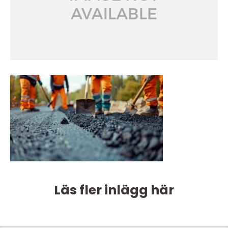
Läs fler inlägg här