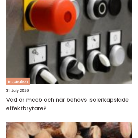
inspiration
31. July 2026
Vad är mccb och när behövs isolerkapslade
effektbrytare?