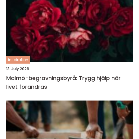
inspiration
13. July 2026
Malmö-begravningsbyrå: Trygg hjälp när
livet förändras