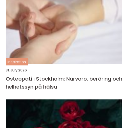
inspiration
31. July 2026
Osteopati i Stockholm: Närvaro, beröring och
helhetssyn på hälsa