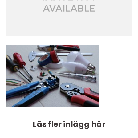
Läs fler inlägg här