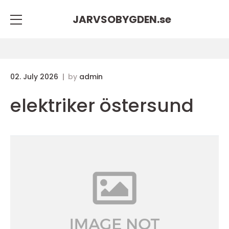
JARVSOBYGDEN.
se
02. July 2026
by
admin
elektriker östersund