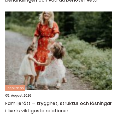
inspiration
05. August 2026
Familjerätt – trygghet, struktur och lösningar
i livets viktigaste relationer