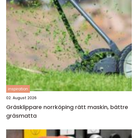
inspiration
02. August 2026
Gräsklippare norrköping rätt maskin, bättre
gräsmatta