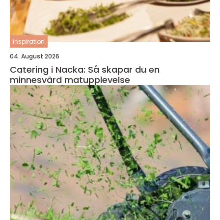
inspiration
04. August 2026
Catering i Nacka: Så skapar du en
minnesvärd matupplevelse