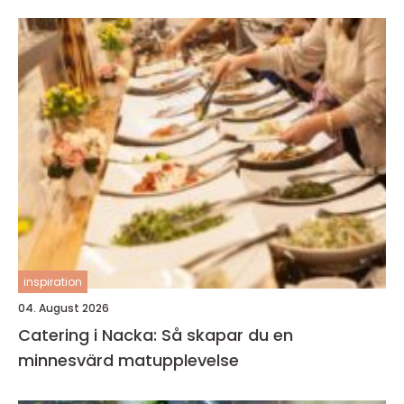
inspiration
04. August 2026
Catering i Nacka: Så skapar du en
minnesvärd matupplevelse