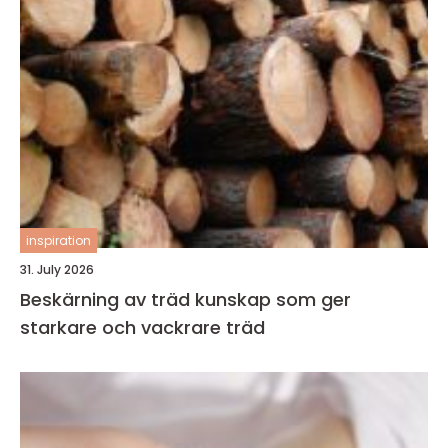
inspiration
31. July 2026
Beskärning av träd kunskap som ger
starkare och vackrare träd