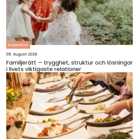
inspiration
05. August 2026
Familjerätt – trygghet, struktur och lösningar
i livets viktigaste relationer