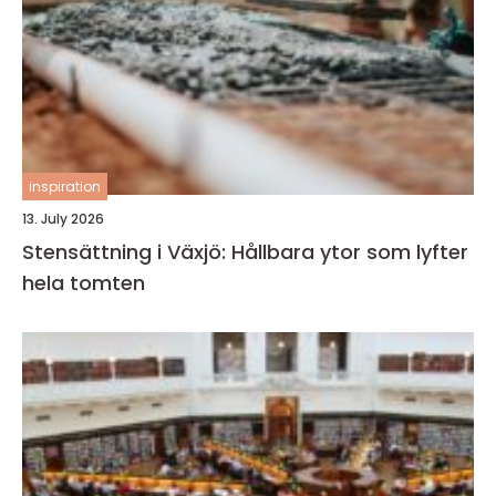
inspiration
13. July 2026
Stensättning i Växjö: Hållbara ytor som lyfter
hela tomten