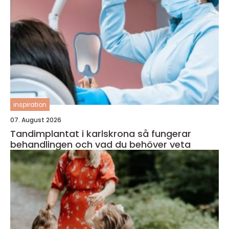
inspiration
07. August 2026
Tandimplantat i karlskrona så fungerar
behandlingen och vad du behöver veta