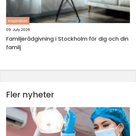
inspiration
09. July 2026
Familjerådgivning i Stockholm för dig och din
familj
Fler nyheter