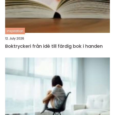
inspiration
12. July 2026
Boktryckeri från idé till färdig bok i handen