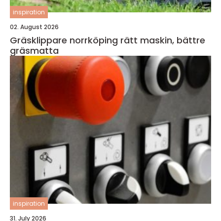
inspiration
02. August 2026
Gräsklippare norrköping rätt maskin, bättre
gräsmatta
inspiration
31. July 2026