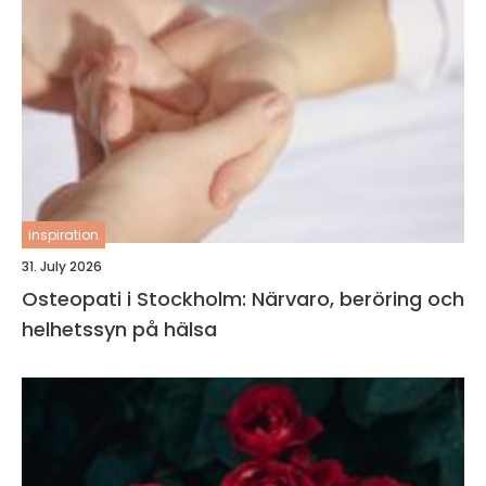
inspiration
31. July 2026
Osteopati i Stockholm: Närvaro, beröring och
helhetssyn på hälsa