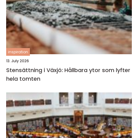
inspiration
13. July 2026
Stensättning i Växjö: Hållbara ytor som lyfter
hela tomten