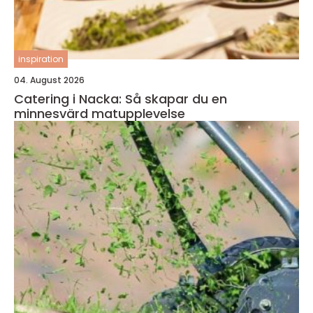
inspiration
04. August 2026
Catering i Nacka: Så skapar du en
minnesvärd matupplevelse