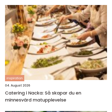
inspiration
04. August 2026
Catering i Nacka: Så skapar du en
minnesvärd matupplevelse