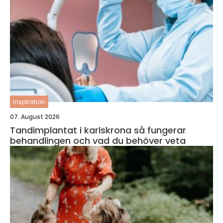
inspiration
07. August 2026
Tandimplantat i karlskrona så fungerar
behandlingen och vad du behöver veta