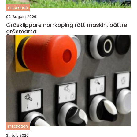
inspiration
02. August 2026
Gräsklippare norrköping rätt maskin, bättre
gräsmatta
inspiration
31. July 2026