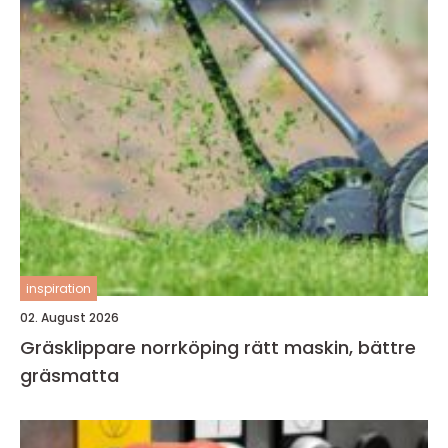
inspiration
02. August 2026
Gräsklippare norrköping rätt maskin, bättre
gräsmatta