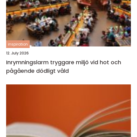
inspiration
12. July 2026
Inrymningslarm tryggare miljö vid hot och
pågående dödligt våld