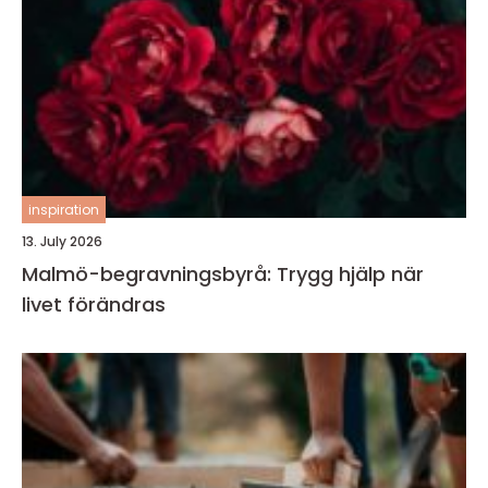
inspiration
13. July 2026
Malmö-begravningsbyrå: Trygg hjälp när
livet förändras