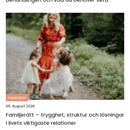
inspiration
05. August 2026
Familjerätt – trygghet, struktur och lösningar
i livets viktigaste relationer