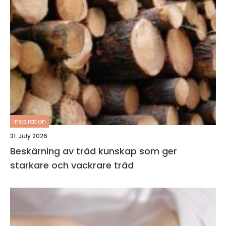
inspiration
31. July 2026
Beskärning av träd kunskap som ger
starkare och vackrare träd