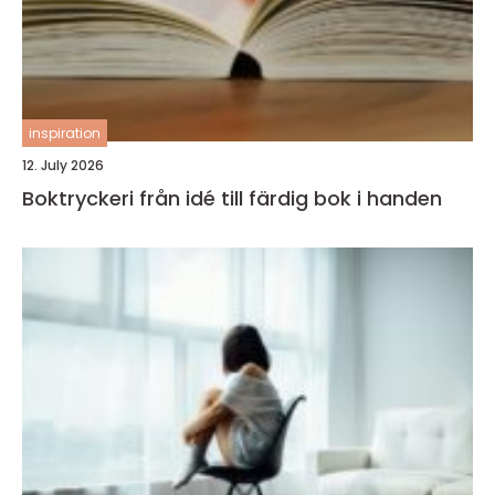
inspiration
12. July 2026
Boktryckeri från idé till färdig bok i handen