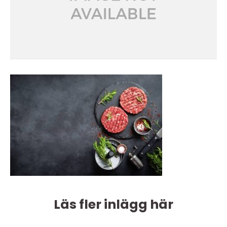
Läs fler inlägg här