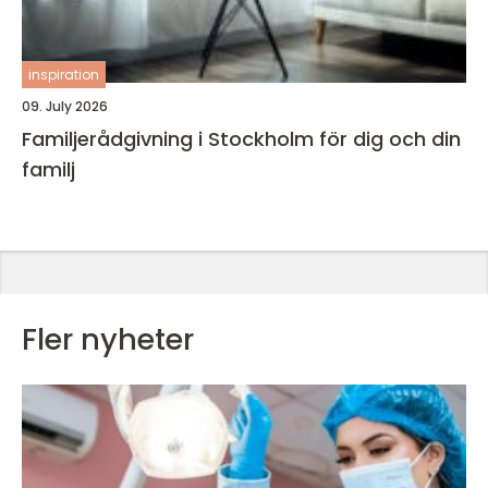
inspiration
09. July 2026
Familjerådgivning i Stockholm för dig och din
familj
Fler nyheter