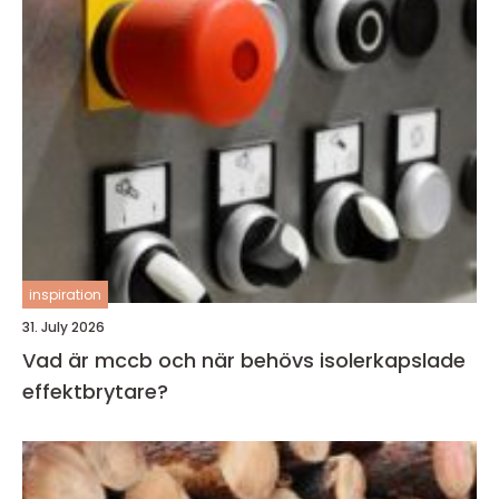
inspiration
31. July 2026
Vad är mccb och när behövs isolerkapslade
effektbrytare?