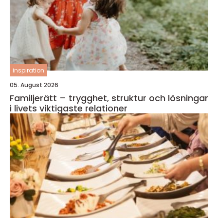
inspiration
05. August 2026
Familjerätt – trygghet, struktur och lösningar
i livets viktigaste relationer