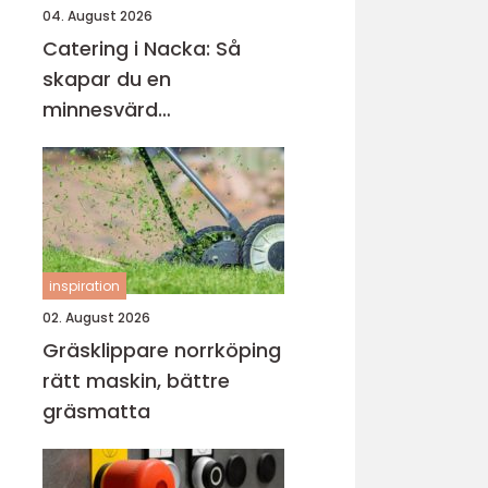
04. August 2026
Catering i Nacka: Så
skapar du en
minnesvärd
matupplevelse
inspiration
02. August 2026
Gräsklippare norrköping
rätt maskin, bättre
gräsmatta