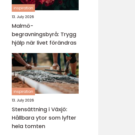
inspiration
13. July 2026
Malmö-
begravningsbyrå: Trygg
hjälp när livet förändras
inspiration
13. July 2026
Stensättning i Växjö:
Hållbara ytor som lyfter
hela tomten