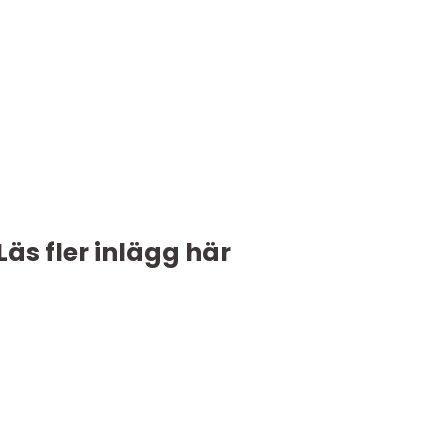
Läs fler inlägg här