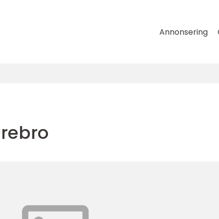
Annonsering
rebro