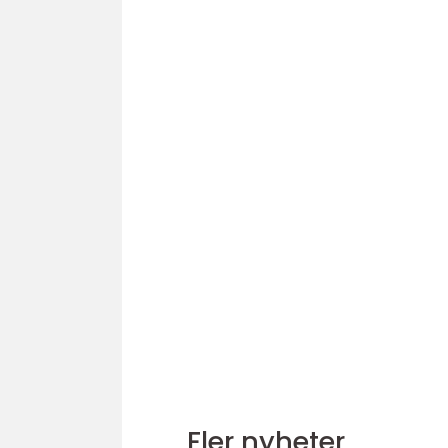
Fler nyheter