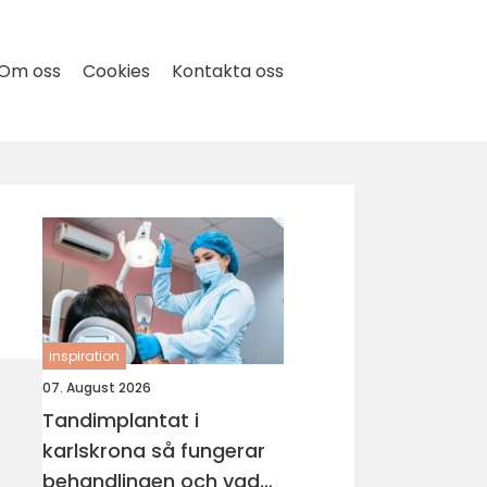
Om oss
Cookies
Kontakta oss
inspiration
07. August 2026
Tandimplantat i
karlskrona så fungerar
behandlingen och vad