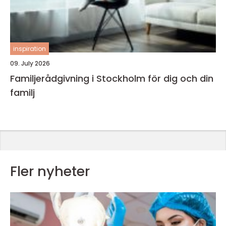
inspiration
09. July 2026
Familjerådgivning i Stockholm för dig och din
familj
Fler nyheter