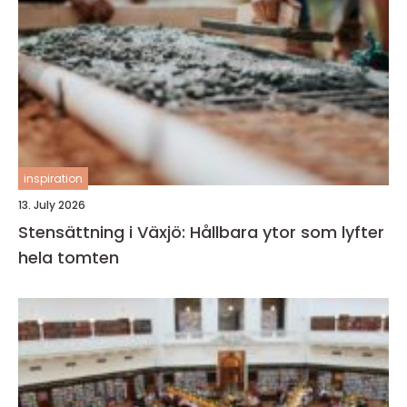
inspiration
13. July 2026
Stensättning i Växjö: Hållbara ytor som lyfter
hela tomten