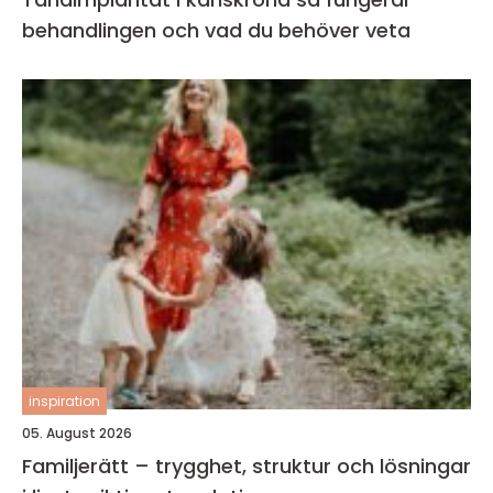
behandlingen och vad du behöver veta
inspiration
05. August 2026
Familjerätt – trygghet, struktur och lösningar