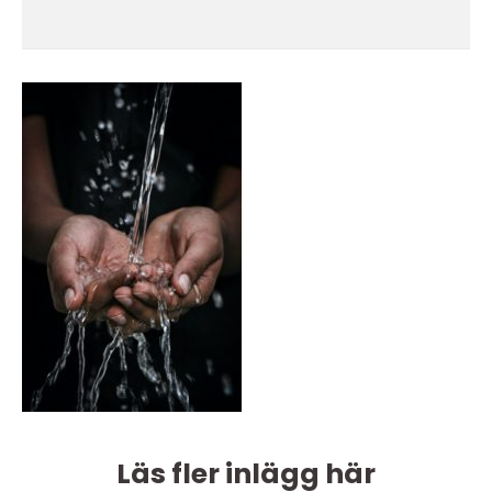
Läs fler inlägg här