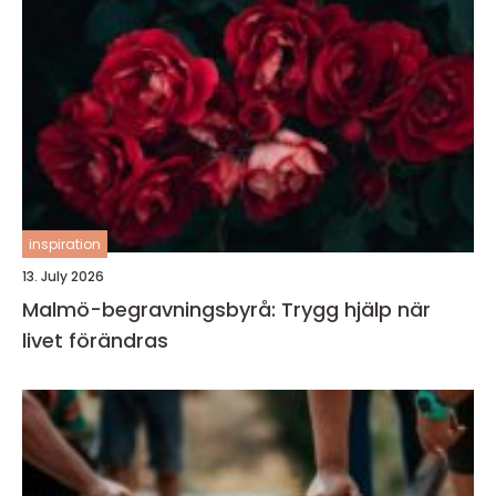
inspiration
13. July 2026
Malmö-begravningsbyrå: Trygg hjälp när
livet förändras