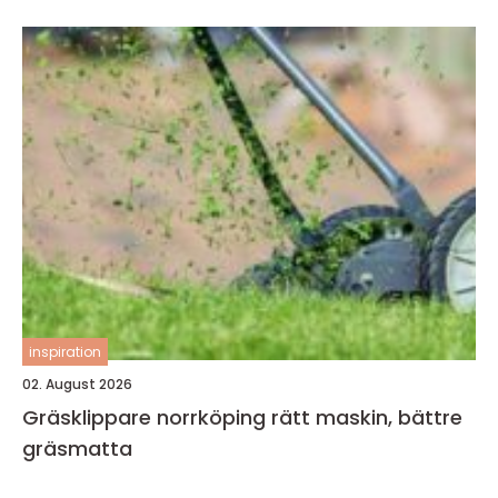
inspiration
02. August 2026
Gräsklippare norrköping rätt maskin, bättre
gräsmatta