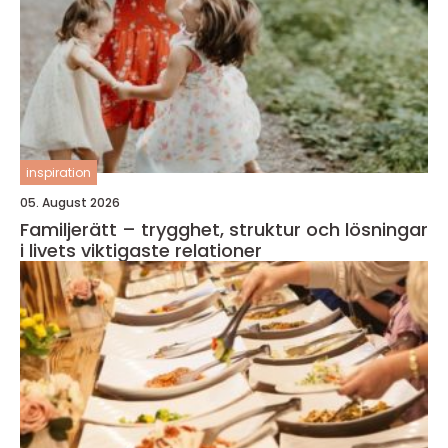
inspiration
05. August 2026
Familjerätt – trygghet, struktur och lösningar
i livets viktigaste relationer