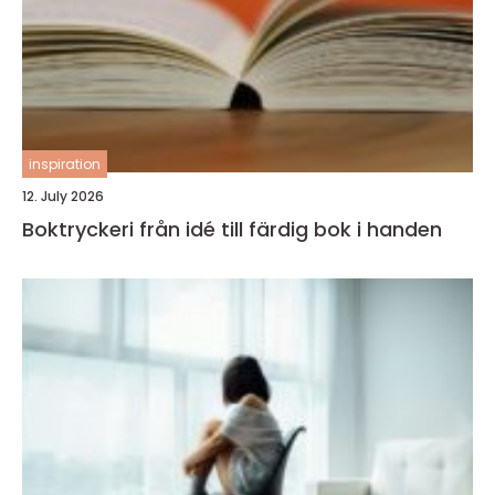
inspiration
12. July 2026
Boktryckeri från idé till färdig bok i handen