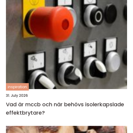
inspiration
31. July 2026
Vad är mccb och när behövs isolerkapslade
effektbrytare?