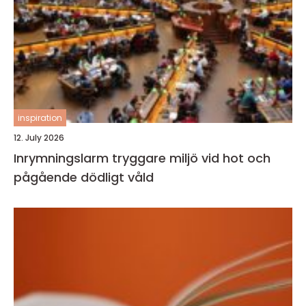
inspiration
12. July 2026
Inrymningslarm tryggare miljö vid hot och
pågående dödligt våld