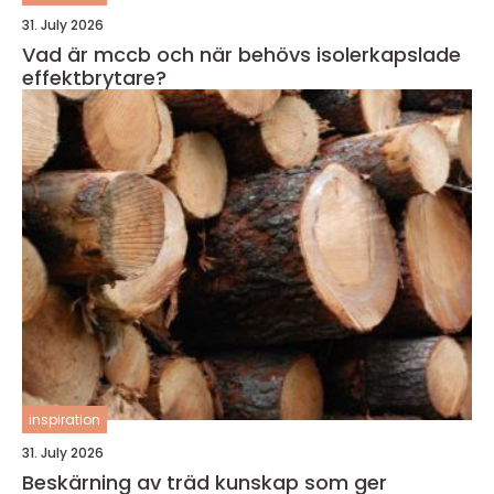
31. July 2026
Vad är mccb och när behövs isolerkapslade
effektbrytare?
inspiration
31. July 2026
Beskärning av träd kunskap som ger