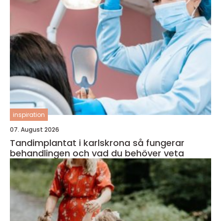
inspiration
07. August 2026
Tandimplantat i karlskrona så fungerar
behandlingen och vad du behöver veta