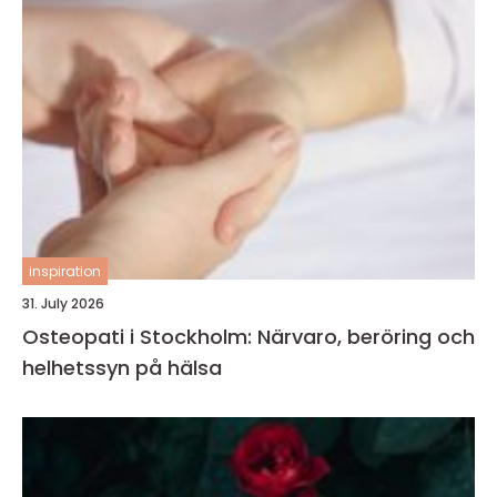
inspiration
31. July 2026
Osteopati i Stockholm: Närvaro, beröring och
helhetssyn på hälsa