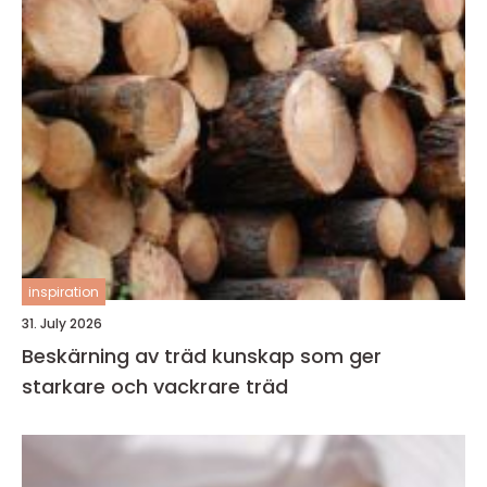
inspiration
31. July 2026
Beskärning av träd kunskap som ger
starkare och vackrare träd