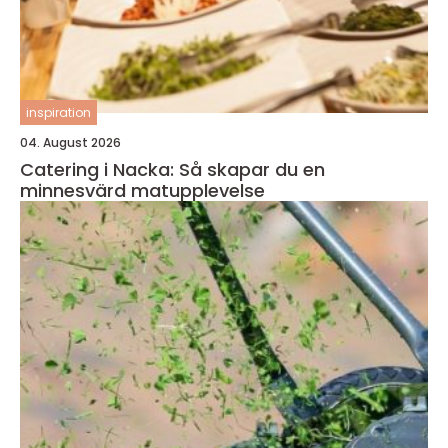
inspiration
04. August 2026
Catering i Nacka: Så skapar du en
minnesvärd matupplevelse