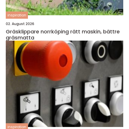
inspiration
02. August 2026
Gräsklippare norrköping rätt maskin, bättre
gräsmatta
inspiration