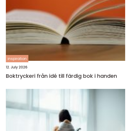
inspiration
12. July 2026
Boktryckeri från idé till färdig bok i handen