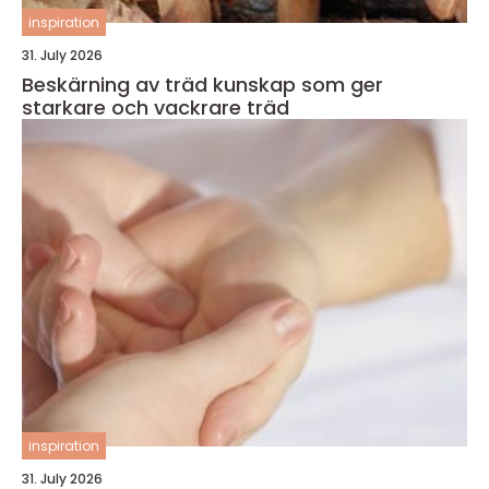
inspiration
31. July 2026
Beskärning av träd kunskap som ger
starkare och vackrare träd
inspiration
31. July 2026