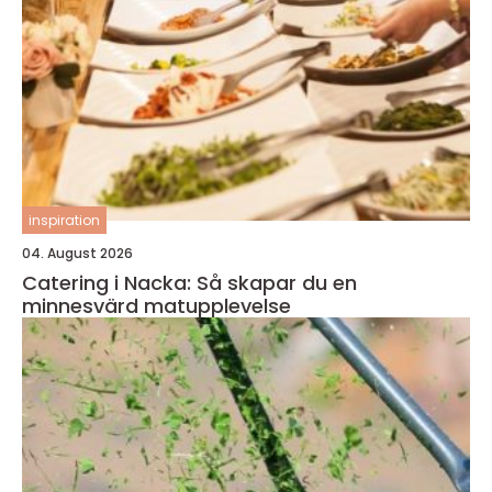
inspiration
04. August 2026
Catering i Nacka: Så skapar du en
minnesvärd matupplevelse