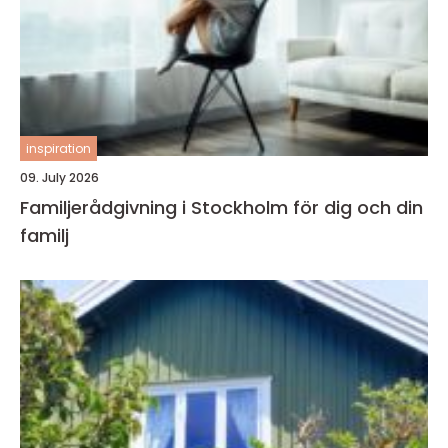
inspiration
09. July 2026
Familjerådgivning i Stockholm för dig och din
familj