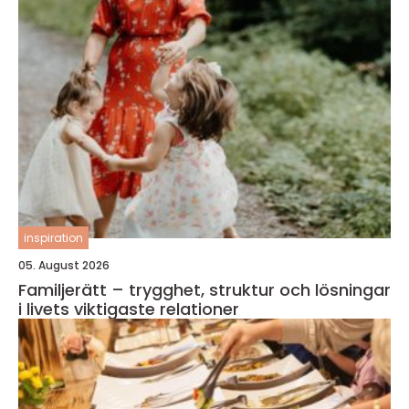
inspiration
05. August 2026
Familjerätt – trygghet, struktur och lösningar
i livets viktigaste relationer