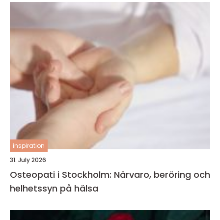
inspiration
31. July 2026
Osteopati i Stockholm: Närvaro, beröring och
helhetssyn på hälsa