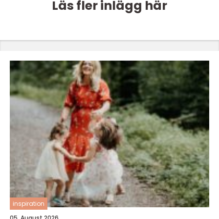
Läs fler inlägg här
inspiration
05. August 2026