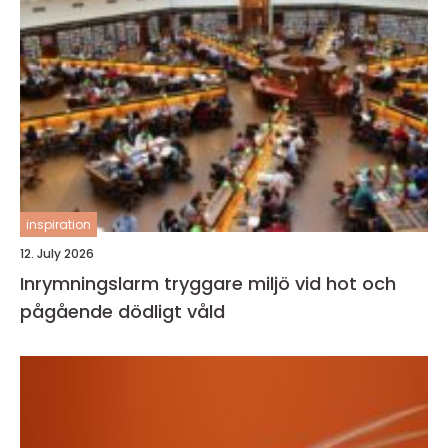
inspiration
12. July 2026
Inrymningslarm tryggare miljö vid hot och
pågående dödligt våld