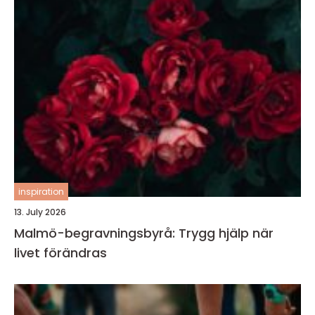
inspiration
13. July 2026
Malmö-begravningsbyrå: Trygg hjälp när
livet förändras