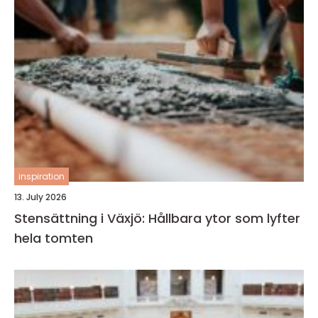
inspiration
13. July 2026
Stensättning i Växjö: Hållbara ytor som lyfter
hela tomten