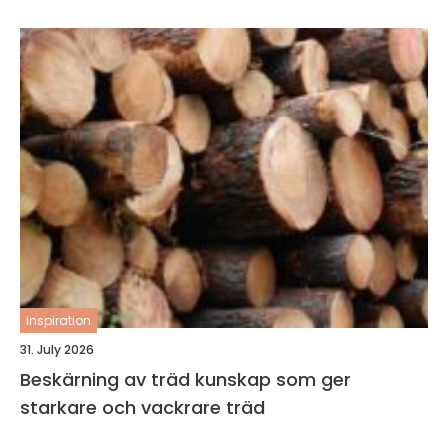
inspiration
31. July 2026
Beskärning av träd kunskap som ger
starkare och vackrare träd