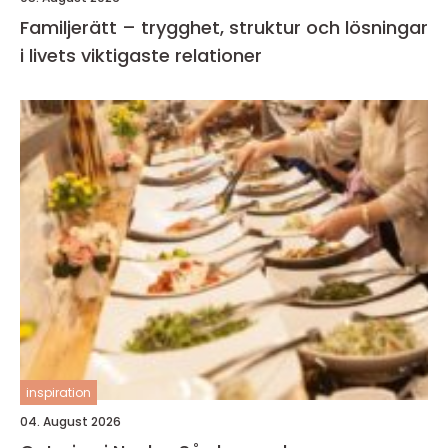
Familjerätt – trygghet, struktur och lösningar
i livets viktigaste relationer
inspiration
04. August 2026