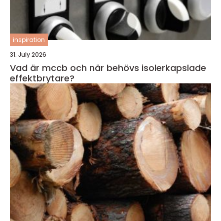
inspiration
31. July 2026
Vad är mccb och när behövs isolerkapslade
effektbrytare?