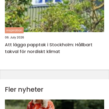
inspiration
06. July 2026
Att lägga papptak i Stockholm: Hållbart
takval för nordiskt klimat
Fler nyheter