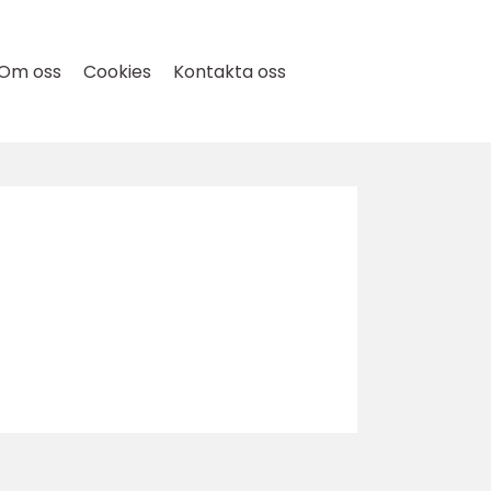
Om oss
Cookies
Kontakta oss